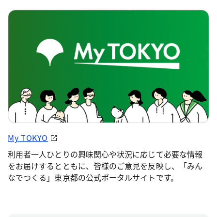
My TOKYO
利用者一人ひとりの興味関心や状況に応じて必要な情報
をお届けするとともに、皆様のご意見を反映し、「みん
なでつくる」東京都の公式ポータルサイトです。