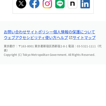
お問い合わせ
サイトポリシー
個人情報の保護について
ウェブアクセシビリティ
使い方ヘルプ
サイトマップ
東京都庁：〒163-8001 東京都新宿区西新宿2-8-1 電話：03-5321-1111（代
表）
Copyright (C) Tokyo Metropolitan Government. All Rights Reserved.