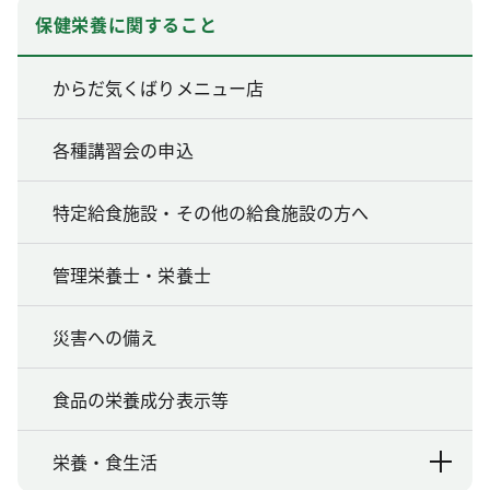
保健栄養に関すること
からだ気くばりメニュー店
各種講習会の申込
特定給食施設・その他の給食施設の方へ
管理栄養士・栄養士
災害への備え
食品の栄養成分表示等
栄養・食生活