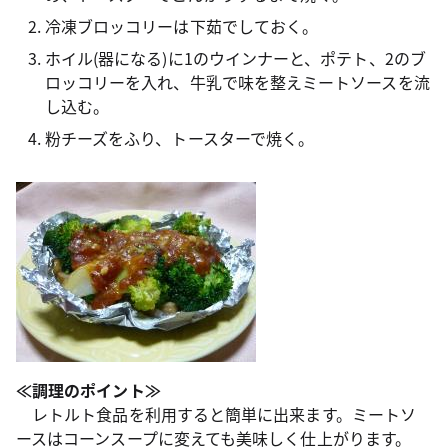
冷凍ブロッコリーは下茹でしておく。
ホイル(器になる)に1のウインナーと、ポテト、2のブ
ロッコリーを入れ、牛乳で味を整えミートソースを流
し込む。
粉チーズをふり、トースターで焼く。
≪調理のポイント≫
レトルト食品を利用すると簡単に出来ます。ミートソ
ースはコーンスープに変えても美味しく仕上がります。