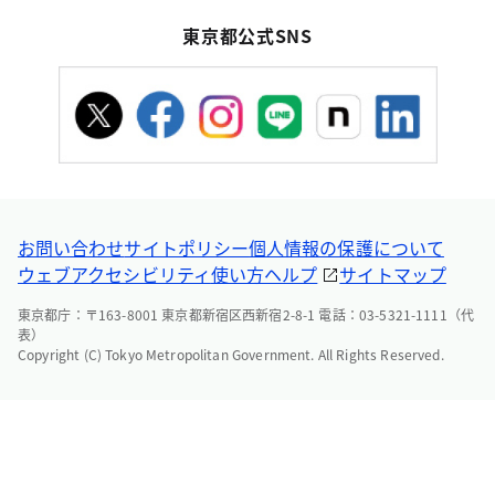
東京都公式SNS
お問い合わせ
サイトポリシー
個人情報の保護について
ウェブアクセシビリティ
使い方ヘルプ
サイトマップ
東京都庁：〒163-8001 東京都新宿区西新宿2-8-1 電話：03-5321-1111（代
表）
Copyright (C) Tokyo Metropolitan Government. All Rights Reserved.