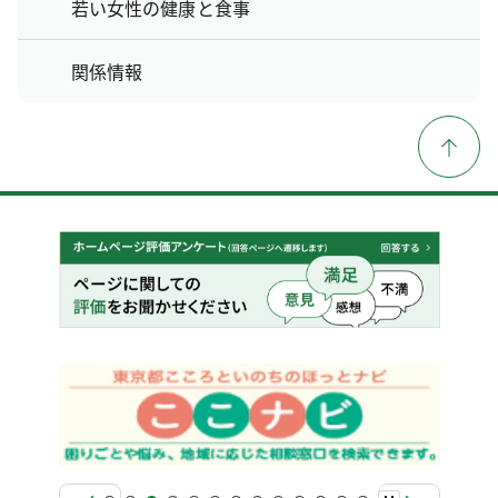
若い女性の健康と食事
関係情報