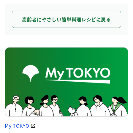
高齢者にやさしい簡単料理レシピに戻る
My TOKYO