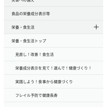
食品の栄養成分表示等
栄養・食生活
栄養・食生活トップ
見直し！改善！食生活
栄養成分表示を見て！選んで！健康づくり！
実践しよう！食事から健康づくり
フレイル予防で健康長寿