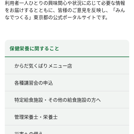
利用者一人ひとりの興味関心や状況に応じて必要な情報
をお届けするとともに、皆様のご意見を反映し、「みん
なでつくる」東京都の公式ポータルサイトです。
保健栄養に関すること
からだ気くばりメニュー店
各種講習会の申込
特定給食施設・その他の給食施設の方へ
管理栄養士・栄養士
災害への備え