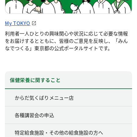
My TOKYO
利用者一人ひとりの興味関心や状況に応じて必要な情報
をお届けするとともに、皆様のご意見を反映し、「みん
なでつくる」東京都の公式ポータルサイトです。
保健栄養に関すること
からだ気くばりメニュー店
各種講習会の申込
特定給食施設・その他の給食施設の方へ