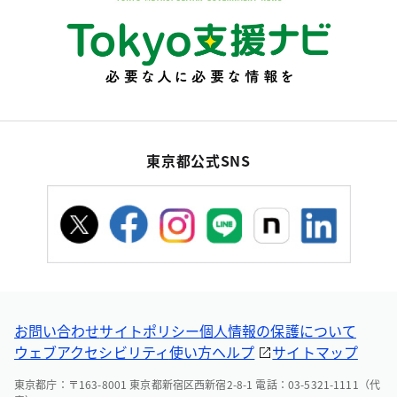
東京都公式SNS
お問い合わせ
サイトポリシー
個人情報の保護について
ウェブアクセシビリティ
使い方ヘルプ
サイトマップ
東京都庁：〒163-8001 東京都新宿区西新宿2-8-1 電話：03-5321-1111（代