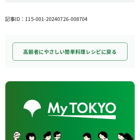
記事ID：115-001-20240726-008704
高齢者にやさしい簡単料理レシピに戻る