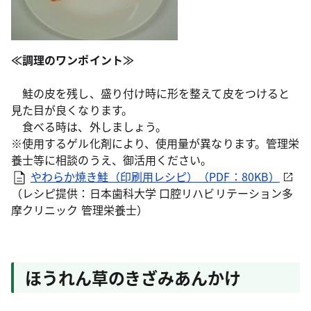
≪調理のワンポイント≫
鮭の皮を残し、盛り付け時に形を整えて皮をつけると
見た目が良くなります。
食べる時は、外しましょう。
※使用するゲル化剤により、使用量が異なります。管理栄
養士等に相談のうえ、御活用ください。
やわらか焼き鮭（印刷用レシピ）（PDF：80KB）
（レシピ提供：日本歯科大学 口腔リハビリテーション多
摩クリニック 管理栄養士）
ほうれん草のきざみあんかけ