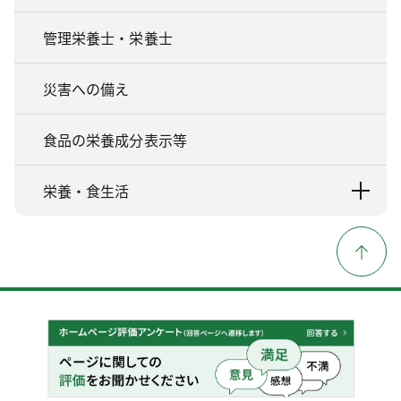
管理栄養士・栄養士
災害への備え
食品の栄養成分表示等
栄養・食生活