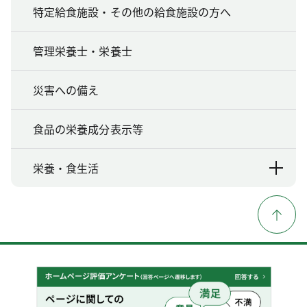
特定給食施設・その他の給食施設の方へ
管理栄養士・栄養士
災害への備え
食品の栄養成分表示等
栄養・食生活