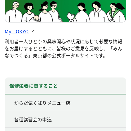
My TOKYO
利用者一人ひとりの興味関心や状況に応じて必要な情報
をお届けするとともに、皆様のご意見を反映し、「みん
なでつくる」東京都の公式ポータルサイトです。
保健栄養に関すること
からだ気くばりメニュー店
各種講習会の申込