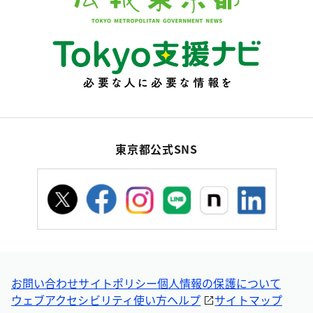
東京都公式SNS
お問い合わせ
サイトポリシー
個人情報の保護について
ウェブアクセシビリティ
使い方ヘルプ
サイトマップ