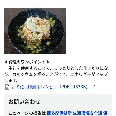
≪調理のワンポイント≫
牛乳を使用することで、しっとりとした仕上がりにな
り、カルシウムを摂ることができ、エネルギーがアップ
します。
卯の花（印刷用レシピ）（PDF：132KB）
お問い合わせ
このページの担当は
西多摩保健所 生活環境安全課 保