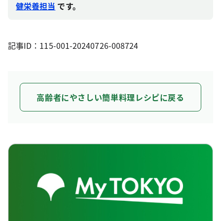
健栄養担当
です。
記事ID：115-001-20240726-008724
高齢者にやさしい簡単料理レシピに戻る