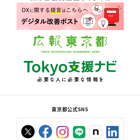
東京都公式SNS