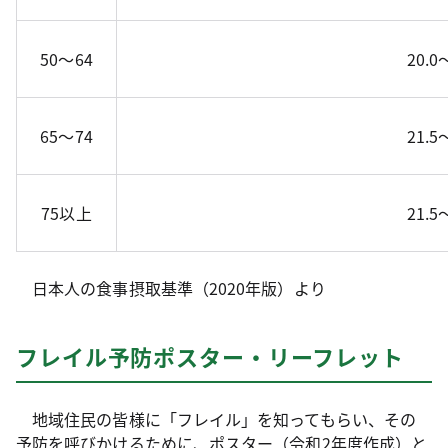
50～64
20.0
65～74
21.5
75以上
21.5
日本人の食事摂取基準（2020年版）より
フレイル予防ポスター・リーフレット
地域住民の皆様に「フレイル」を知ってもらい、その
予防を呼びかけるために、ポスター（令和2年度作成）と