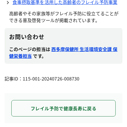
食事摂取基準を活用した高齢者のフレイル予防事業
高齢者やその家族等がフレイル予防に役立てることが
できる普及啓発ツールが掲載されています。
お問い合わせ
このページの担当は
西多摩保健所 生活環境安全課 保
健栄養担当
です。
記事ID：115-001-20240726-008730
フレイル予防で健康長寿に戻る