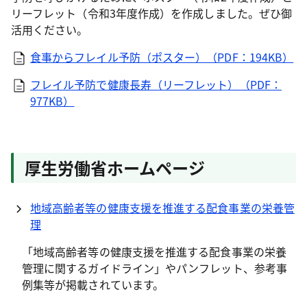
リーフレット（令和3年度作成）を作成しました。ぜひ御
活用ください。
食事からフレイル予防（ポスター）（PDF：194KB）
フレイル予防で健康長寿（リーフレット）（PDF：
977KB）
厚生労働省ホームページ
地域高齢者等の健康支援を推進する配食事業の栄養管
理
「地域高齢者等の健康支援を推進する配食事業の栄養
管理に関するガイドライン」やパンフレット、参考事
例集等が掲載されています。