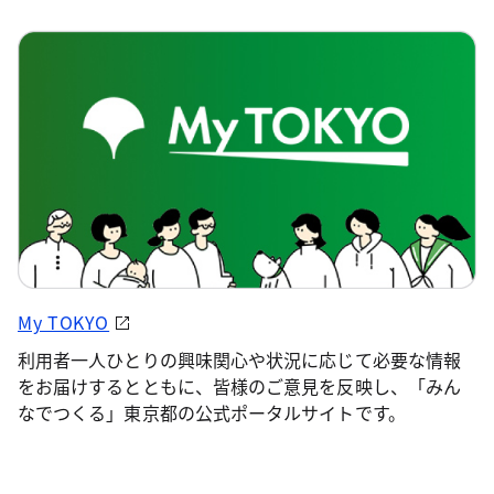
My TOKYO
利用者一人ひとりの興味関心や状況に応じて必要な情報
をお届けするとともに、皆様のご意見を反映し、「みん
なでつくる」東京都の公式ポータルサイトです。