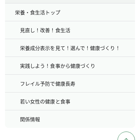
栄養・食生活トップ
見直し！改善！食生活
栄養成分表示を見て！選んで！健康づくり！
実践しよう！食事から健康づくり
フレイル予防で健康長寿
若い女性の健康と食事
関係情報