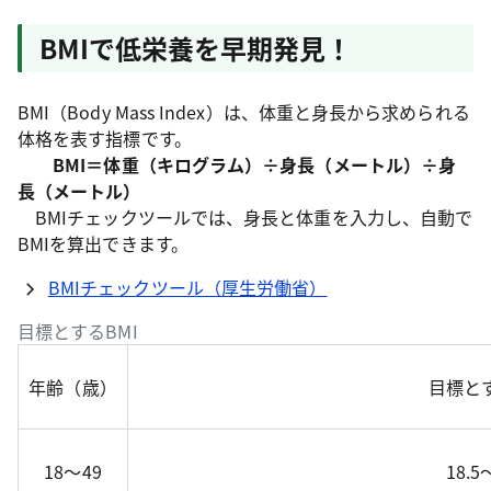
BMIで低栄養を早期発見！
BMI（Body Mass Index）は、体重と身長から求められる
体格を表す指標です。
BMI＝体重（キログラム）÷身長（メートル）÷身
長（メートル）
BMIチェックツールでは、身長と体重を入力し、自動で
BMIを算出できます。
BMIチェックツール（厚生労働省）
目標とするBMI
年齢（歳）
目標とす
18～49
18.5