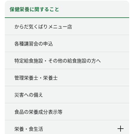
保健栄養に関すること
からだ気くばりメニュー店
各種講習会の申込
特定給食施設・その他の給食施設の方へ
管理栄養士・栄養士
災害への備え
食品の栄養成分表示等
栄養・食生活