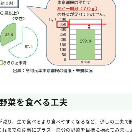
野菜を食べる工夫
が減り、生で食べるより食べやすくなるなど、少しの工夫で
これまでの食事にプラス一皿分の野菜を目標に始めてみまし