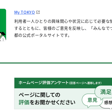
My TOKYO
利用者一人ひとりの興味関心や状況に応じて必要な
するとともに、皆様のご意見を反映し、「みんなで
都の公式ポータルサイトです。