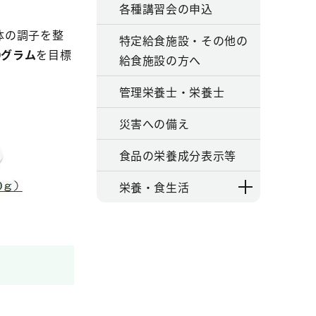
各種講習会の申込
体の調子を整
特定給食施設・その他の
0グラム
を目標
給食施設の方へ
管理栄養士・栄養士
災害への備え
食品の栄養成分表示等
栄養・食生活