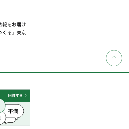
情報をお届け
つくる」東京