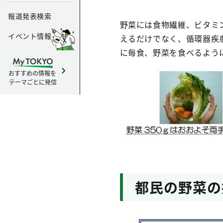
報道発表検索
野菜には食物繊維、ビタミ
イベント情報
えるだけでなく、循環器疾
に毎食、野菜を食べるよう
おすすめの情報を
テーマごとに発信
都民の野菜の