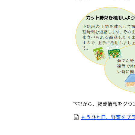
下記から、掲載情報をダウ
もうひと皿、野菜をプラ