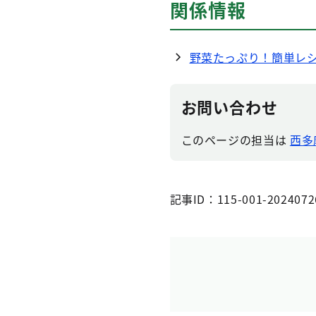
関係情報
野菜たっぷり！簡単レ
お問い合わせ
このページの担当は
西多
記事ID：115-001-2024072