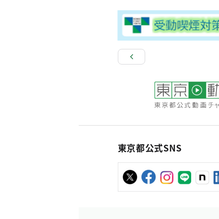
東京都公式SNS