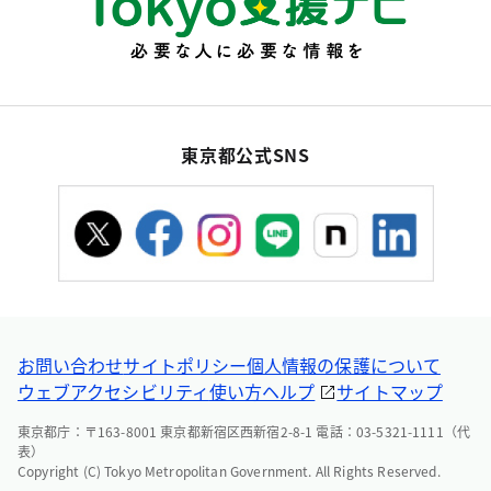
東京都公式SNS
お問い合わせ
サイトポリシー
個人情報の保護について
ウェブアクセシビリティ
使い方ヘルプ
サイトマップ
東京都庁：〒163-8001 東京都新宿区西新宿2-8-1 電話：03-5321-1111（代
表）
Copyright (C) Tokyo Metropolitan Government. All Rights Reserved.