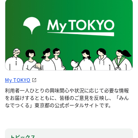
My TOKYO
利用者一人ひとりの興味関心や状況に応じて必要な情報
をお届けするとともに、皆様のご意見を反映し、「みん
なでつくる」東京都の公式ポータルサイトです。
トピックス