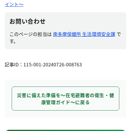
イント～
お問い合わせ
このページの担当は
南多摩保健所 生活環境安全課
で
す。
記事ID：115-001-20240726-008763
災害に備えた準備を～在宅避難者の衛生・健
康管理ガイド～に戻る