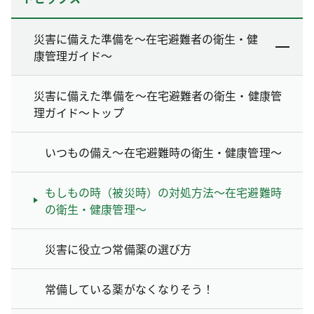
災害に備えた準備を～在宅避難者の衛生・健
康管理ガイド～
災害に備えた準備を～在宅避難者の衛生・健康管
理ガイド～トップ
いつもの備え～在宅避難時の衛生・健康管理～
もしもの時（被災時）の対処方法～在宅避難時
の衛生・健康管理～
災害に役立つ常備薬の選び方
常備している薬がなくなりそう！