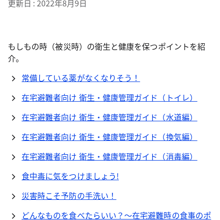
更新日
2022年8月9日
もしもの時（被災時）の衛生と健康を保つポイントを紹
介。
常備している薬がなくなりそう！
在宅避難者向け 衛生・健康管理ガイド（トイレ）
在宅避難者向け 衛生・健康管理ガイド（水道編）
在宅避難者向け 衛生・健康管理ガイド（換気編）
在宅避難者向け 衛生・健康管理ガイド（消毒編）
食中毒に気をつけましょう!
災害時こそ予防の手洗い！
どんなものを食べたらいい？～在宅避難時の食事のポ