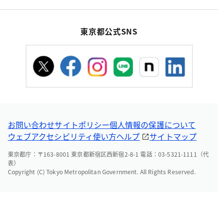
東京都公式SNS
お問い合わせ
サイトポリシー
個人情報の保護について
ウェブアクセシビリティ
使い方ヘルプ
サイトマップ
東京都庁：〒163-8001 東京都新宿区西新宿2-8-1 電話：03-5321-1111（代
表）
Copyright (C) Tokyo Metropolitan Government. All Rights Reserved.