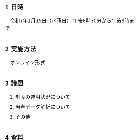
1 日時
令和7年1月15日（水曜日） 午後6時30分から午後8時ま
で
2 実施方法
オンライン形式
3 議題
制度の運用状況について
患者データ解析について
その他
4 資料