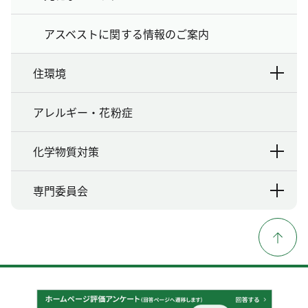
アスベストに関する情報のご案内
住環境
アレルギー・花粉症
化学物質対策
専門委員会