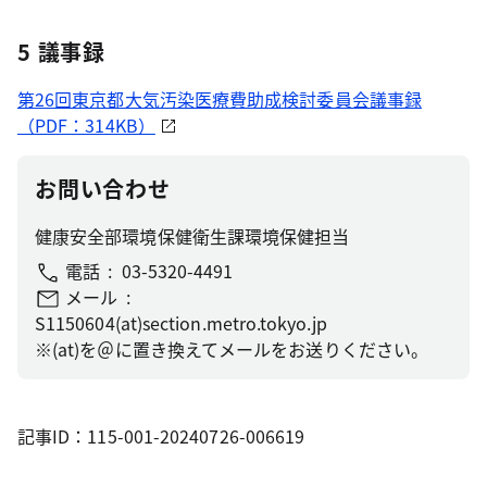
5 議事録
第26回東京都大気汚染医療費助成検討委員会議事録
（PDF：314KB）
お問い合わせ
健康安全部環境保健衛生課環境保健担当
電話
03-5320-4491
メール
S1150604(at)section.metro.tokyo.jp
※(at)を＠に置き換えてメールをお送りください。
記事ID：115-001-20240726-006619