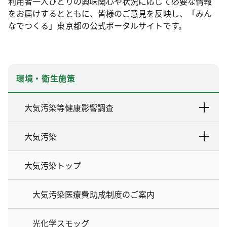
利用者一人ひとりの興味関心や状況に応じて必要な情報
をお届けするとともに、皆様のご意見を反映し、「みん
なでつくる」東京都の公式ポータルサイトです。
環境・衛生施策
大気汚染等健康影響調査
大気汚染
大気汚染トップ
大気汚染医療費助成制度のご案内
光化学スモッグ