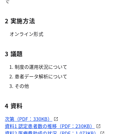
で
2 実施方法
オンライン形式
3 議題
制度の運用状況について
患者データ解析について
その他
4 資料
次第（PDF：330KB）
資料1 認定患者数の推移（PDF：230KB）
資料2 医療費助成の状況（PDF：1,073KB）