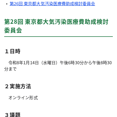
第26回 東京都大気汚染医療費助成検討委員会
第28回 東京都大気汚染医療費助成検討
委員会
１日時
令和8年1月14日（水曜日）午後6時30分から午後8時30
分まで
２実施方法
オンライン形式
３議題