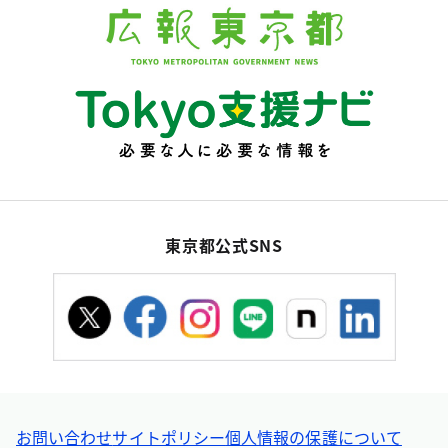
東京都公式SNS
お問い合わせ
サイトポリシー
個人情報の保護について