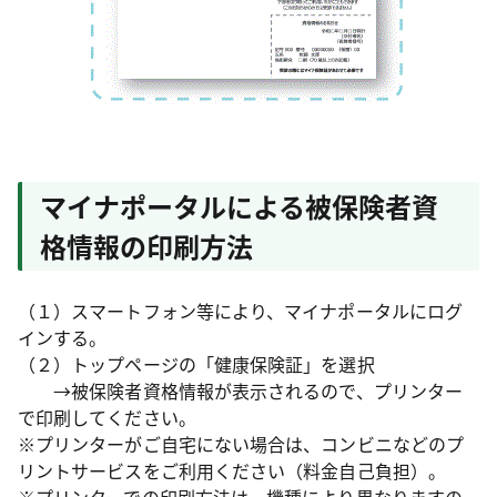
マイナポータルによる被保険者資
格情報の印刷方法
（１）スマートフォン等により、マイナポータルにログ
インする。
（２）トップページの「健康保険証」を選択
→被保険者資格情報が表示されるので、プリンター
で印刷してください。
※プリンターがご自宅にない場合は、コンビニなどのプ
リントサービスをご利用ください（料金自己負担）。