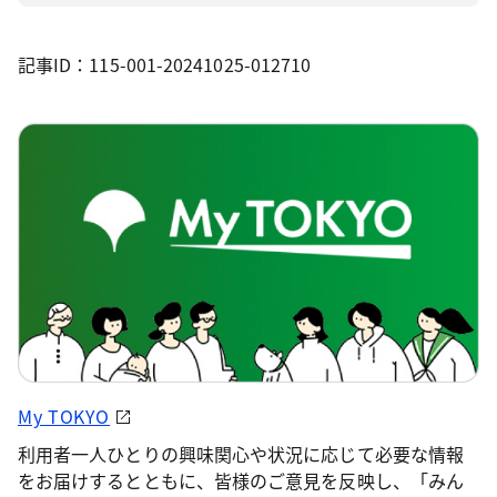
記事ID：115-001-20241025-012710
My TOKYO
利用者一人ひとりの興味関心や状況に応じて必要な情報
をお届けするとともに、皆様のご意見を反映し、「みん