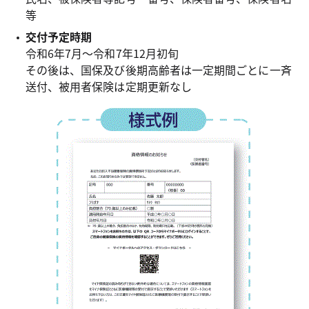
等
交付予定時期
令和6年7月～令和7年12月初旬
その後は、国保及び後期高齢者は一定期間ごとに一斉
送付、被用者保険は定期更新なし