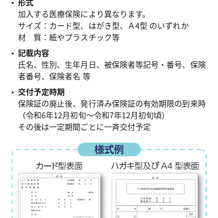
形式
加入する医療保険により異なります。
サイズ：カード型、はがき型、Ａ4型 のいずれか
材 質：紙やプラスチック等
記載内容
氏名、性別、生年月日、被保険者等記号・番号、保険
者番号、保険者名 等
交付予定時期
保険証の廃止後、発行済み保険証の有効期限の到来時
（令和6年12月初旬～令和7年12月初旬頃）
その後は一定期間ごとに一斉交付予定