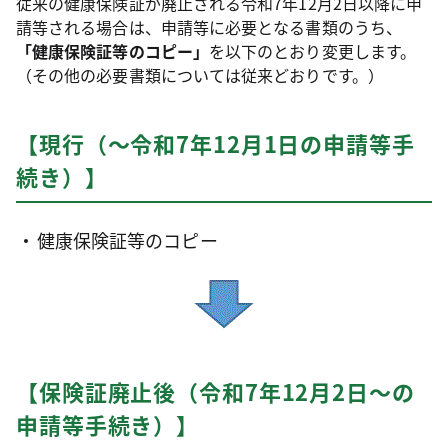
従来の健康保険証が廃止される令和7年12月2日以降に申
請等される場合は、申請等に必要となる書類のうち、
「健康保険証等のコピー」
を以下のとおり変更します。
（その他の必要書類については従来どおりです。）
【現行（～令和7年12月1日の申請等手
続き）】
健康保険証等のコピー
【保険証廃止後（令和7年12月2日～の
申請等手続き）】