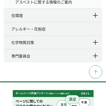
アスベストに関する情報のご案内
住環境
アレルギー・花粉症
化学物質対策
専門委員会