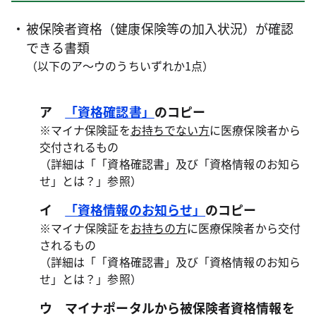
被保険者資格（健康保険等の加入状況）が確認
できる書類
（以下のア～ウのうちいずれか1点）
ア
「資格確認書」
のコピー
※マイナ保険証を
お持ちでない方
に医療保険者から
交付されるもの
（詳細は「「資格確認書」及び「資格情報のお知ら
せ」とは？」参照）
イ
「資格情報のお知らせ」
のコピー
※マイナ保険証を
お持ちの方
に医療保険者から交付
されるもの
（詳細は「「資格確認書」及び「資格情報のお知ら
せ」とは？」参照）
ウ マイナポータルから被保険者資格情報を