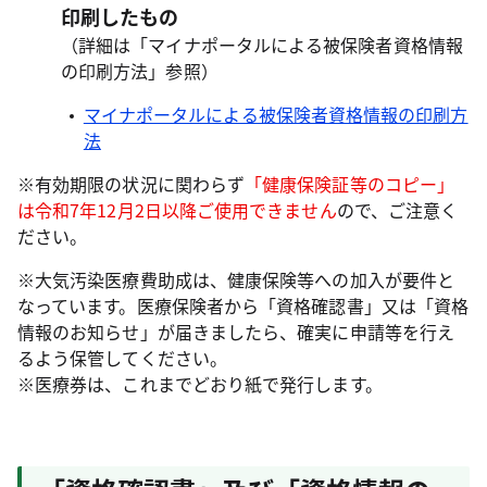
印刷したもの
（詳細は「マイナポータルによる被保険者資格情報
の印刷方法」参照）
マイナポータルによる被保険者資格情報の印刷方
法
※有効期限の状況に関わらず
「健康保険証等のコピー」
は令和7年12月2日以降ご使用できません
ので、ご注意く
ださい。
※大気汚染医療費助成は、健康保険等への加入が要件と
なっています。医療保険者から「資格確認書」又は「資格
情報のお知らせ」が届きましたら、確実に申請等を行え
るよう保管してください。
※医療券は、これまでどおり紙で発行します。