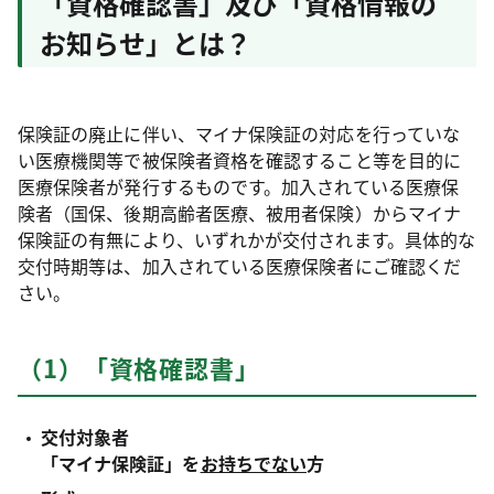
「資格確認書」及び「資格情報の
お知らせ」とは？
保険証の廃止に伴い、マイナ保険証の対応を行っていな
い医療機関等で被保険者資格を確認すること等を目的に
医療保険者が発行するものです。加入されている医療保
険者（国保、後期高齢者医療、被用者保険）からマイナ
保険証の有無により、いずれかが交付されます。具体的な
交付時期等は、加入されている医療保険者にご確認くだ
さい。
（1）「資格確認書」
交付対象者
「マイナ保険証」を
お持ちでない
方