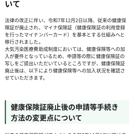
いて
法律の改正に伴い、令和7年12月2日以降、従来の健康保
険証が廃止され、マイナ保険証（健康保険証の利用登録
を行ったマイナンバーカード）を基本とする仕組みへと
移行されました。
大気汚染医療費助成制度においては、健康保険等への加
入が要件となっているため、申請等の際に健康保険証の
写しをご提出いただいているところですが、健康保険証
廃止後は、以下により健康保険等への加入状況を確認さ
せていただきます。
健康保険証廃止後の申請等手続き
方法の変更点について