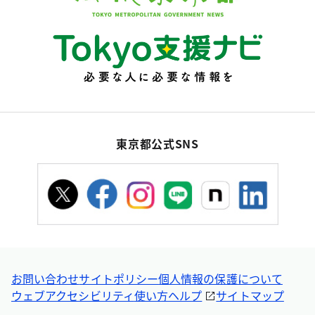
東京都公式SNS
お問い合わせ
サイトポリシー
個人情報の保護について
ウェブアクセシビリティ
使い方ヘルプ
サイトマップ