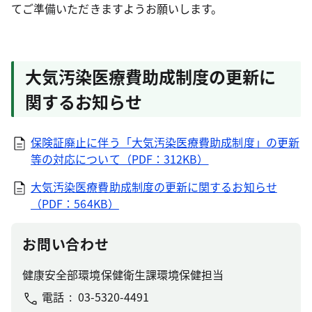
てご準備いただきますようお願いします。
大気汚染医療費助成制度の更新に
関するお知らせ
保険証廃止に伴う「大気汚染医療費助成制度」の更新
等の対応について（PDF：312KB）
大気汚染医療費助成制度の更新に関するお知らせ
（PDF：564KB）
お問い合わせ
健康安全部環境保健衛生課環境保健担当
電話
03-5320-4491