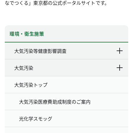
なでつくる」東京都の公式ポータルサイトです。
環境・衛生施策
大気汚染等健康影響調査
大気汚染
大気汚染トップ
大気汚染医療費助成制度のご案内
光化学スモッグ