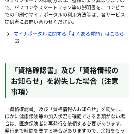
※プリンターでの印刷方法は、機種により異なりますの
で、パソコンやスマートフォン等の説明書を、コンビニ
での印刷やマイナポータルの利用方法等は、各サービス
提供者にお問い合わせください。
マイナポータルに関する「よくある質問」はこちら
「資格確認書」及び「資格情報の
お知らせ」を紛失した場合（注意
事項）
「資格確認書」及び「資格情報のお知らせ」を紛失し、
ほかに健康保険等の加入状況を確認できる書類がない場
合は、医療保険者に再発行を依頼する必要があります。
発行まで時間を要する場合がありますので、余裕をもっ