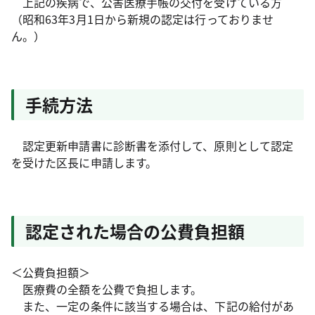
上記の疾病で、公害医療手帳の交付を受けている方
（昭和63年3月1日から新規の認定は行っておりませ
ん。）
手続方法
認定更新申請書に診断書を添付して、原則として認定
を受けた区長に申請します。
認定された場合の公費負担額
＜公費負担額＞
医療費の全額を公費で負担します。
また、一定の条件に該当する場合は、下記の給付があ