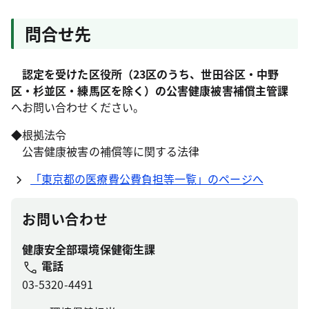
問合せ先
認定を受けた区役所（23区のうち、世田谷区・中野
区・杉並区・練馬区を除く）の公害健康被害補償主管課
へお問い合わせください。
◆根拠法令
公害健康被害の補償等に関する法律
「東京都の医療費公費負担等一覧」のページへ
お問い合わせ
健康安全部環境保健衛生課
電話
03-5320-4491