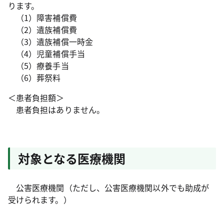
ります。
（1）障害補償費
（2）遺族補償費
（3）遺族補償一時金
（4）児童補償手当
（5）療養手当
（6）葬祭料
＜患者負担額＞
患者負担はありません。
対象となる医療機関
公害医療機関（ただし、公害医療機関以外でも助成が
受けられます。）