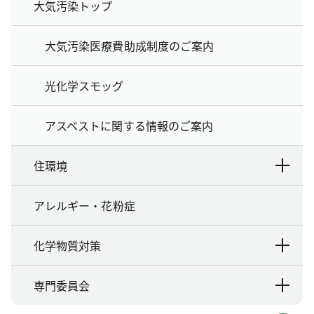
大気汚染トップ
大気汚染医療費助成制度のご案内
光化学スモッグ
アスベストに関する情報のご案内
住環境
アレルギー・花粉症
化学物質対策
専門委員会