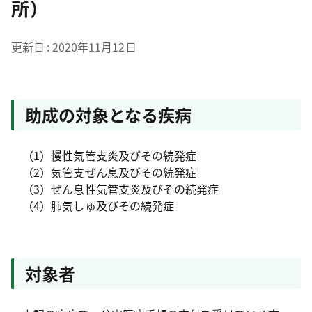
所）
更新日
2020年11月12日
助成の対象となる疾病
（1）慢性気管支炎及びその続発症
（2）気管支ぜん息及びその続発症
（3）ぜん息性気管支炎及びその続発症
（4）肺気しゅ及びその続発症
対象者