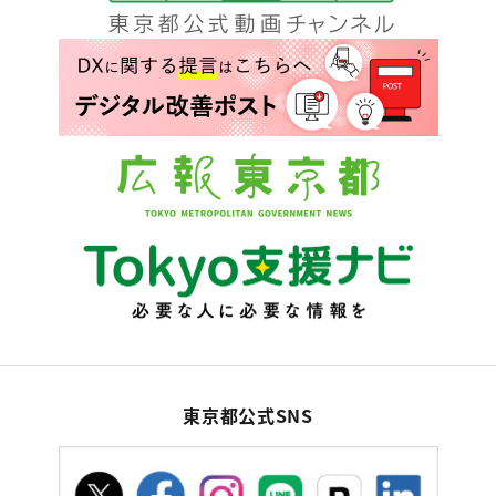
東京都公式SNS