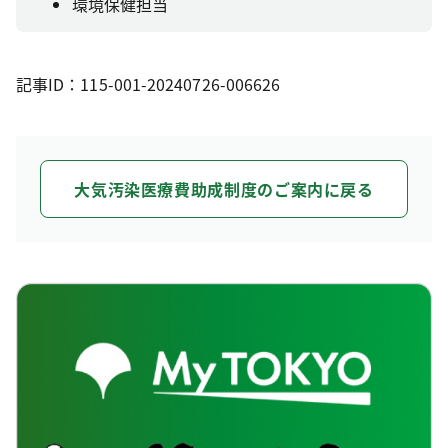
環境保健担当
記事ID：115-001-20240726-006626
大気汚染医療費助成制度のご案内に戻る