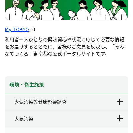
My TOKYO
利用者一人ひとりの興味関心や状況に応じて必要な情報
をお届けするとともに、皆様のご意見を反映し、「みん
なでつくる」東京都の公式ポータルサイトです。
環境・衛生施策
大気汚染等健康影響調査
大気汚染