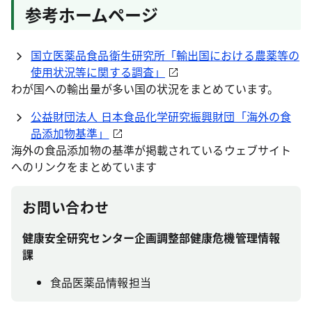
参考ホームページ
国立医薬品食品衛生研究所「輸出国における農薬等の
使用状況等に関する調査」
わが国への輸出量が多い国の状況をまとめています。
公益財団法人 日本食品化学研究振興財団「海外の食
品添加物基準」
海外の食品添加物の基準が掲載されているウェブサイト
へのリンクをまとめています
お問い合わせ
健康安全研究センター企画調整部健康危機管理情報
課
食品医薬品情報担当