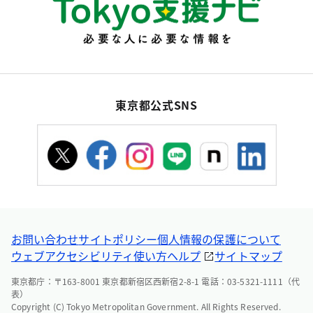
東京都公式SNS
お問い合わせ
サイトポリシー
個人情報の保護について
ウェブアクセシビリティ
使い方ヘルプ
サイトマップ
東京都庁：〒163-8001 東京都新宿区西新宿2-8-1 電話：03-5321-1111（代
表）
Copyright (C) Tokyo Metropolitan Government. All Rights Reserved.