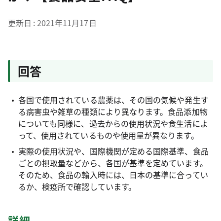
更新日
2021年11月17日
回答
各国で使用されている農薬は、その国の気候や発生す
る病害虫や雑草の種類により異なります。食品添加物
についても同様に、過去からの使用状況や食生活によ
って、使用されているものや使用量が異なります。
実際の使用状況や、国際機関が定める国際基準、食品
ごとの摂取量などから、各国が基準を定めています。
そのため、食品の輸入時には、日本の基準に合ってい
るか、検疫所で確認しています。
詳細