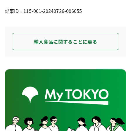
記事ID：115-001-20240726-006055
輸入食品に関することに戻る