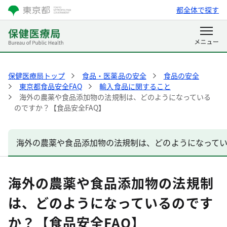
都全体で探す
保健医療局トップ
食品・医薬品の安全
食品の安全
東京都食品安全FAQ
輸入食品に関すること
海外の農薬や食品添加物の法規制は、どのようになっている
のですか？【食品安全FAQ】
海外の農薬や食品添加物の法規制は、どのようになってい
海外の農薬や食品添加物の法規制
は、どのようになっているのです
か？【食品安全FAQ】