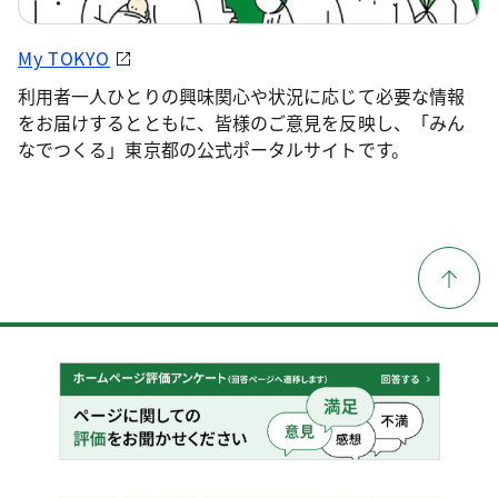
My TOKYO
利用者一人ひとりの興味関心や状況に応じて必要な情報
をお届けするとともに、皆様のご意見を反映し、「みん
なでつくる」東京都の公式ポータルサイトです。