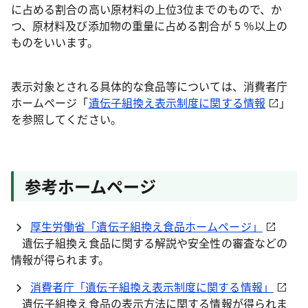
に占める割合の高い原材料の上位3位までのもので、か
つ、原材料及び添加物の重量に占める割合が 5 ％以上の
ものをいいます。
表示対象とされる具体的な食品等については、消費者庁
ホームページ「
遺伝子組換え表示制度に関する情報
」
を参照してください。
参考ホームページ
厚生労働省「遺伝子組換え食品ホームページ」
遺伝子組換え食品に関する解説や安全性の審査などの
情報が得られます。
消費者庁「遺伝子組換え表示制度に関する情報」
遺伝子組換え食品の表示方法に関する情報が得られま