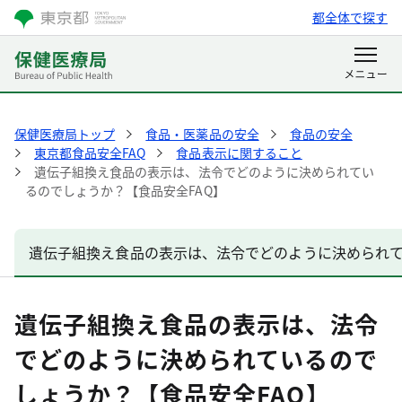
都全体で探す
保健医療局トップ
食品・医薬品の安全
食品の安全
東京都食品安全FAQ
食品表示に関すること
遺伝子組換え食品の表示は、法令でどのように決められてい
るのでしょうか？【食品安全FAQ】
遺伝子組換え食品の表示は、法令でどのように決められて
遺伝子組換え食品の表示は、法令
でどのように決められているので
しょうか？【食品安全FAQ】