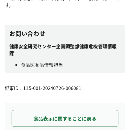
す。
お問い合わせ
健康安全研究センター企画調整部健康危機管理情報
課
食品医薬品情報担当
記事ID：115-001-20240726-006081
食品表示に関することに戻る