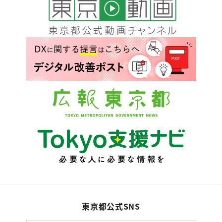
東京都公式SNS