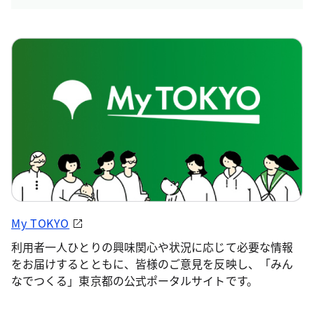
My TOKYO
利用者一人ひとりの興味関心や状況に応じて必要な情報
をお届けするとともに、皆様のご意見を反映し、「みん
なでつくる」東京都の公式ポータルサイトです。