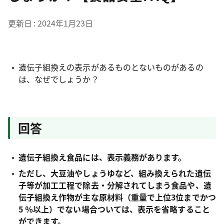
更新日
2024年1月23日
遺伝子組換えの表示があるものとないものがあるの
は、なぜでしょうか？
回答
遺伝子組換え食品には、表示義務があります。
ただし、大豆油やしょうゆなど、組み換えられた遺伝
子等が加工工程で除去・分解されてしまう食品や、遺
伝子組換え作物が主な原材料（重量で上位3位までかつ
5 ％以上）でない場合ついては、表示を省略すること
ができます。