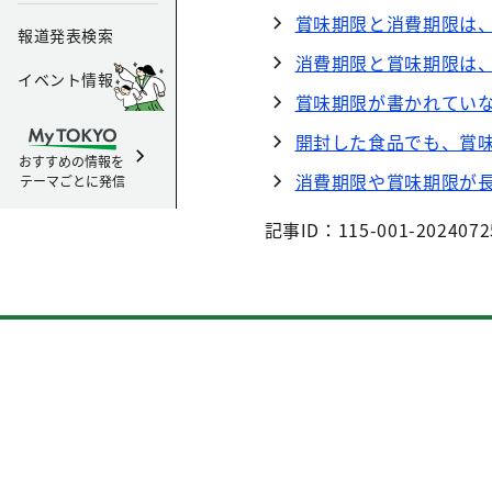
賞味期限と消費期限は、
報道発表検索
消費期限と賞味期限は、
イベント情報
賞味期限が書かれていな
開封した食品でも、賞味
おすすめの情報を
消費期限や賞味期限が長
テーマごとに発信
記事ID：115-001-2024072