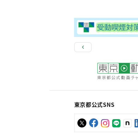
東京都公式SNS