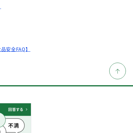
】
品安全FAQ】