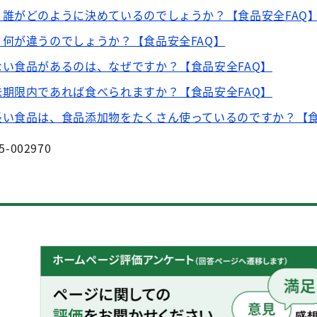
誰がどのように決めているのでしょうか？【食品安全FAQ
何が違うのでしょうか？【食品安全FAQ】
い食品があるのは、なぜですか？【食品安全FAQ】
期限内であれば食べられますか？【食品安全FAQ】
い食品は、食品添加物をたくさん使っているのですか？【食
5-002970