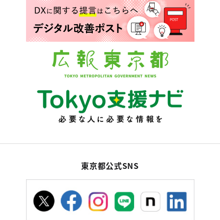
東京都公式SNS