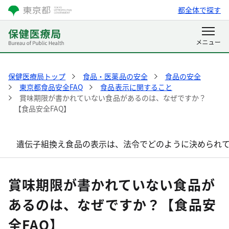
都全体で探す
保健医療局トップ
食品・医薬品の安全
食品の安全
東京都食品安全FAQ
食品表示に関すること
賞味期限が書かれていない食品があるのは、なぜですか？
【食品安全FAQ】
遺伝子組換え食品の表示は、法令でどのように決められて
賞味期限が書かれていない食品が
あるのは、なぜですか？【食品安
全FAQ】