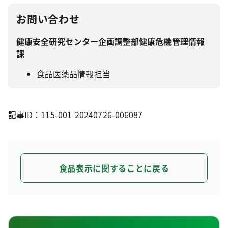
お問い合わせ
健康安全研究センター企画調整部健康危機管理情報
課
食品医薬品情報担当
記事ID：115-001-20240726-006087
食品表示に関することに戻る