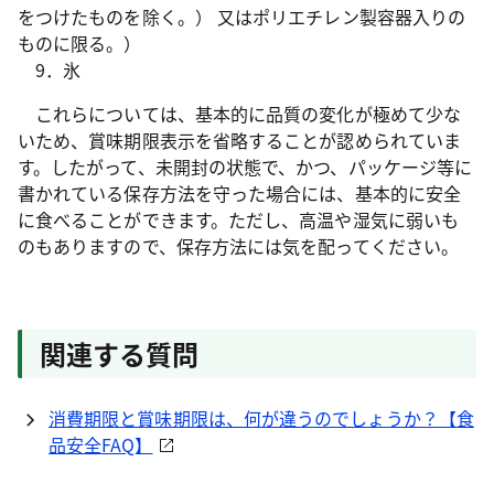
をつけたものを除く。） 又はポリエチレン製容器入りの
ものに限る。）
9．氷
これらについては、基本的に品質の変化が極めて少な
いため、賞味期限表示を省略することが認められていま
す。したがって、未開封の状態で、かつ、パッケージ等に
書かれている保存方法を守った場合には、基本的に安全
に食べることができます。ただし、高温や湿気に弱いも
のもありますので、保存方法には気を配ってください。
関連する質問
消費期限と賞味期限は、何が違うのでしょうか？【食
品安全FAQ】