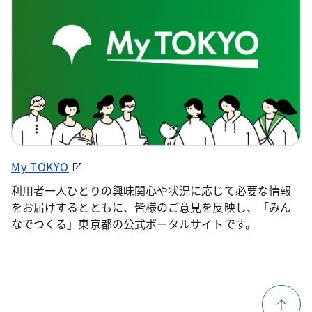
My TOKYO
利用者一人ひとりの興味関心や状況に応じて必要な情報
をお届けするとともに、皆様のご意見を反映し、「みん
なでつくる」東京都の公式ポータルサイトです。