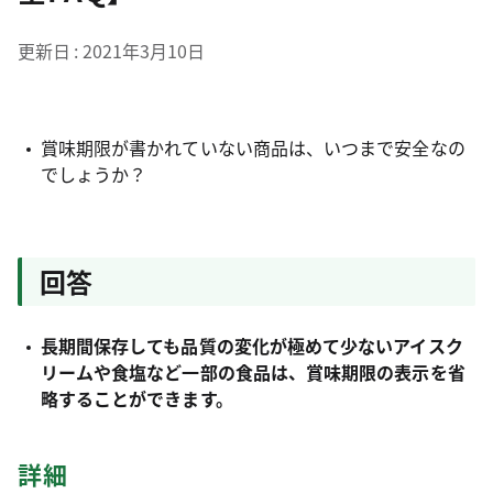
更新日
2021年3月10日
賞味期限が書かれていない商品は、いつまで安全なの
でしょうか？
回答
長期間保存しても品質の変化が極めて少ないアイスク
リームや食塩など一部の食品は、賞味期限の表示を省
略することができます。
詳細