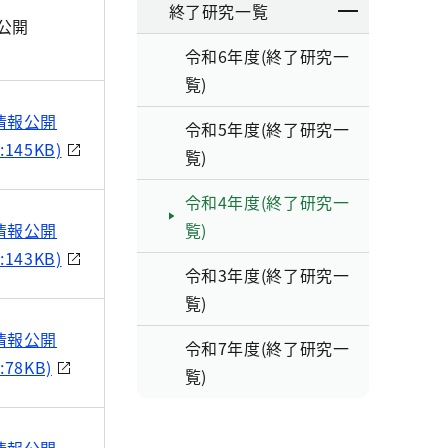
終了研究一覧
公開
令和6年度(終了研究一
覧)
情報公開
令和5年度(終了研究一
:145KB)
覧)
令和4年度(終了研究一
情報公開
覧)
:143KB)
令和3年度(終了研究一
覧)
情報公開
令和7年度(終了研究一
:78KB)
覧)