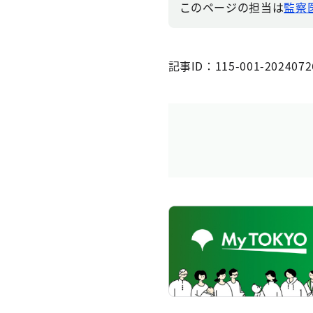
このページの担当は
監察
記事ID：115-001-2024072