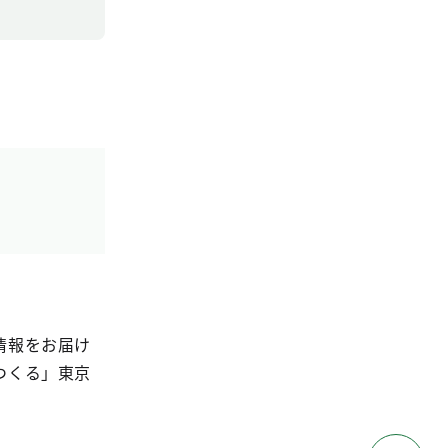
情報をお届け
つくる」東京