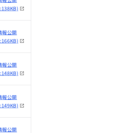
情報公開
:138KB)
情報公開
:166KB)
情報公開
:148KB)
情報公開
:149KB)
情報公開