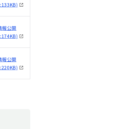
:133KB)
情報公開
:174KB)
情報公開
:220KB)