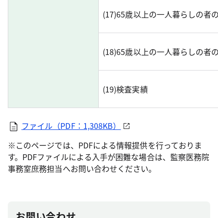
(17)65歳以上の一人暮らしの者
(18)65歳以上の一人暮らしの
(19)検査実績
ファイル（PDF：1,308KB）
※このページでは、PDFによる情報提供を行っておりま
す。PDFファイルによる入手が困難な場合は、監察医務院
事務室庶務担当へお問い合わせください。
お問い合わせ