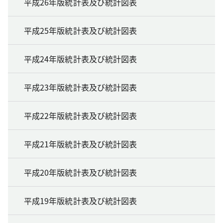
平成26年版統計表及び統計図表
平成25年版統計表及び統計図表
平成24年版統計表及び統計図表
平成23年版統計表及び統計図表
平成22年版統計表及び統計図表
平成21年版統計表及び統計図表
平成20年版統計表及び統計図表
平成19年版統計表及び統計図表