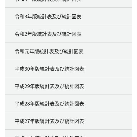
令和3年版統計表及び統計図表
令和2年版統計表及び統計図表
令和元年版統計表及び統計図表
平成30年版統計表及び統計図表
平成29年版統計表及び統計図表
平成28年版統計表及び統計図表
平成27年版統計表及び統計図表