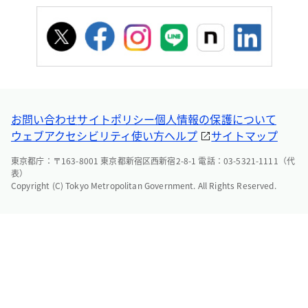
お問い合わせ
サイトポリシー
個人情報の保護について
ウェブアクセシビリティ
使い方ヘルプ
サイトマップ
東京都庁：〒163-8001 東京都新宿区西新宿2-8-1 電話：03-5321-1111（代
表）
Copyright (C) Tokyo Metropolitan Government. All Rights Reserved.