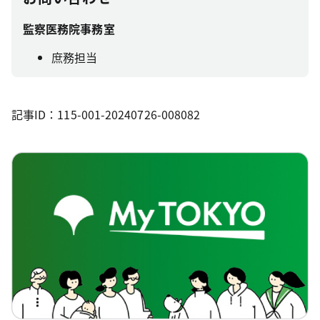
監察医務院事務室
庶務担当
記事ID：115-001-20240726-008082