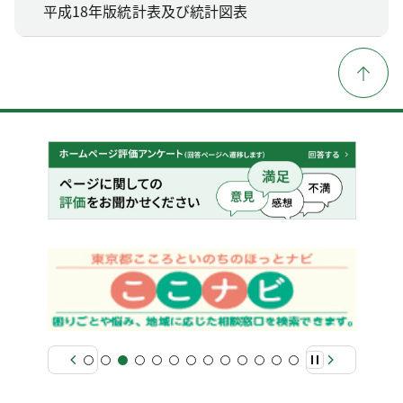
平成18年版統計表及び統計図表