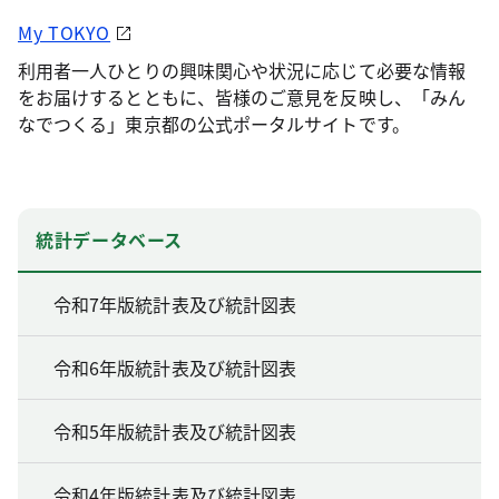
My TOKYO
利用者一人ひとりの興味関心や状況に応じて必要な情報
をお届けするとともに、皆様のご意見を反映し、「みん
なでつくる」東京都の公式ポータルサイトです。
統計データベース
令和7年版統計表及び統計図表
令和6年版統計表及び統計図表
令和5年版統計表及び統計図表
令和4年版統計表及び統計図表