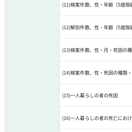
(11)検案件数、性・年齢（5歳
(12)解剖件数、性・年齢（5歳
(13)検案件数、性・月・死因の
(14)検案件数、性・死因の種類
(15)一人暮らしの者の死因
(16)一人暮らしの者の死亡にお