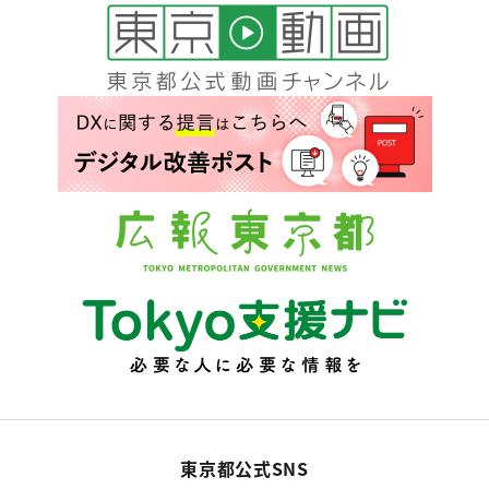
東京都公式SNS