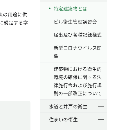
特定建築物とは
次の用途に供
ビル衛生管理講習会
条に規定する学
届出及び各種記録様式
新型コロナウイルス関
係
建築物における衛生的
環境の確保に関する法
律施行令および施行規
則の一部改正について
水道と井戸の衛生
住まいの衛生