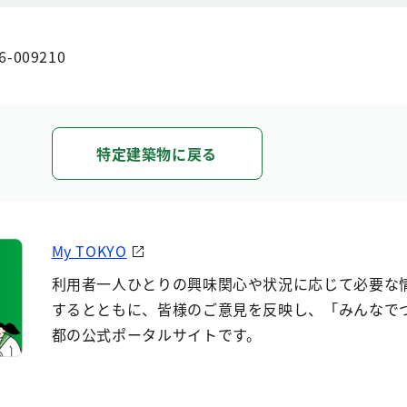
6-009210
特定建築物に戻る
My TOKYO
利用者一人ひとりの興味関心や状況に応じて必要な
するとともに、皆様のご意見を反映し、「みんなで
都の公式ポータルサイトです。