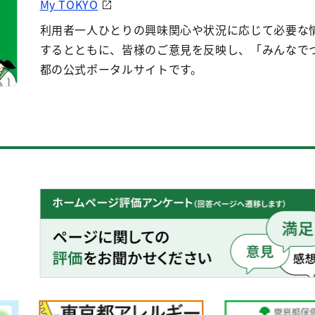
My TOKYO
利用者一人ひとりの興味関心や状況に応じて必要な
するとともに、皆様のご意見を反映し、「みんなで
都の公式ポータルサイトです。