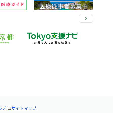
ルプ
サイトマップ