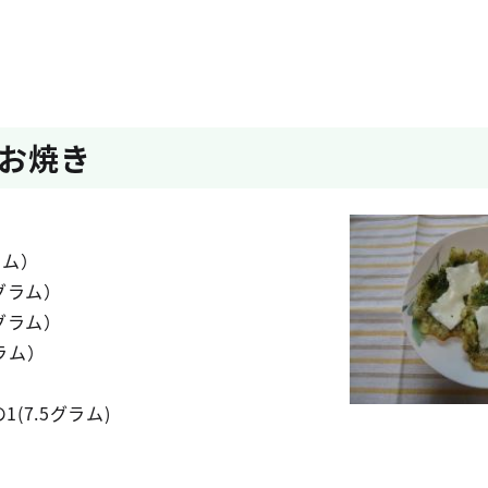
お焼き
ラム）
5グラム）
5グラム）
ラム）
(7.5グラム)