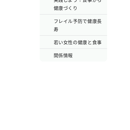
健康づくり
フレイル予防で健康長
寿
若い女性の健康と食事
関係情報