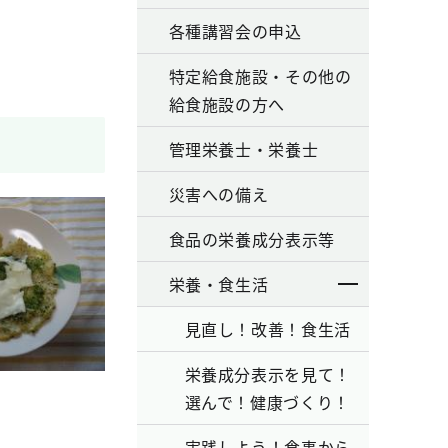
各種講習会の申込
特定給食施設・その他の
給食施設の方へ
管理栄養士・栄養士
災害への備え
食品の栄養成分表示等
栄養・食生活
見直し！改善！食生活
栄養成分表示を見て！
選んで！健康づくり！
実践しよう！食事から