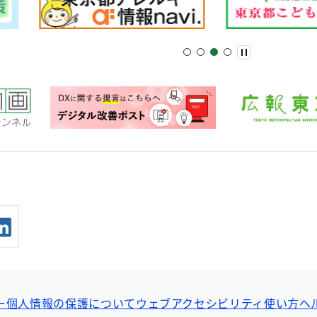
ー
個人情報の保護について
ウェブアクセシビリティ
使い方ヘ