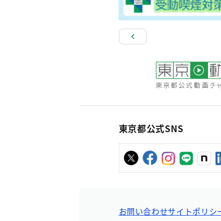
東京都公式SNS
お問い合わせ
サイトポリシ