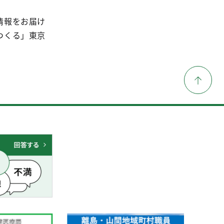
情報をお届け
つくる」東京