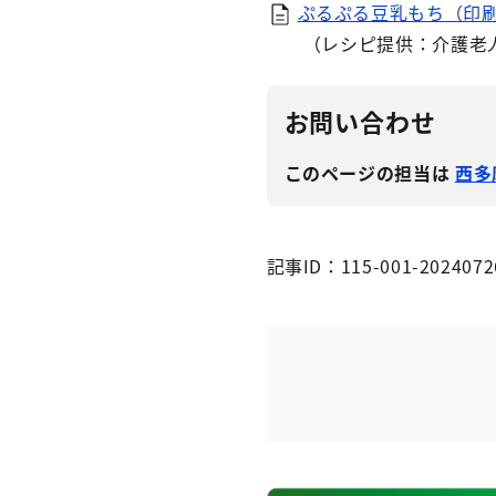
ぷるぷる豆乳もち（印刷
（レシピ提供：介護老人
お問い合わせ
このページの担当は
西多
記事ID：115-001-2024072