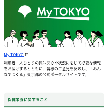
My TOKYO
利用者一人ひとりの興味関心や状況に応じて必要な情報
をお届けするとともに、皆様のご意見を反映し、「みん
なでつくる」東京都の公式ポータルサイトです。
保健栄養に関すること