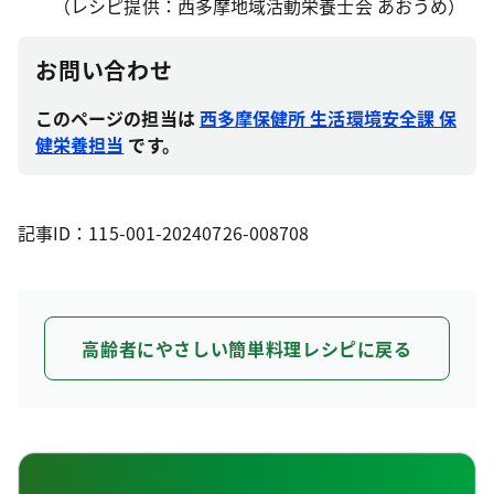
（レシピ提供：西多摩地域活動栄養士会 あおうめ）
お問い合わせ
このページの担当は
西多摩保健所 生活環境安全課 保
健栄養担当
です。
記事ID：115-001-20240726-008708
高齢者にやさしい簡単料理レシピに戻る