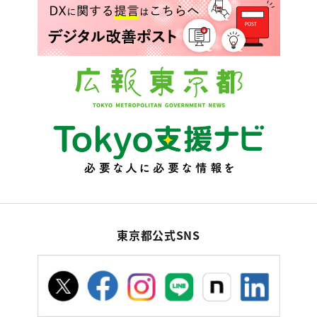
東京都公式SNS