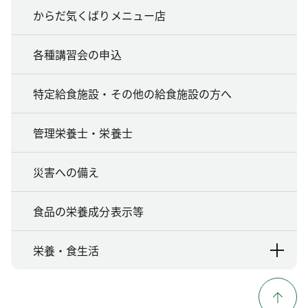
からだ気くばりメニュー店
各種講習会の申込
特定給食施設・その他の給食施設の方へ
管理栄養士・栄養士
災害への備え
食品の栄養成分表示等
栄養・食生活