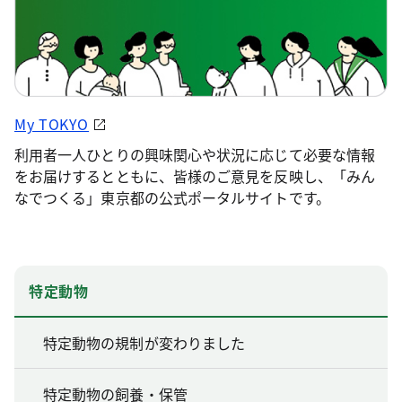
My TOKYO
利用者一人ひとりの興味関心や状況に応じて必要な情報
をお届けするとともに、皆様のご意見を反映し、「みん
なでつくる」東京都の公式ポータルサイトです。
特定動物
特定動物の規制が変わりました
特定動物の飼養・保管