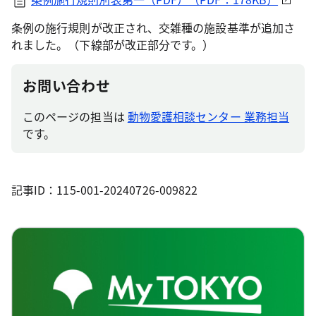
条例の施行規則が改正され、交雑種の施設基準が追加さ
れました。（下線部が改正部分です。）
お問い合わせ
このページの担当は
動物愛護相談センター 業務担当
です。
記事ID：115-001-20240726-009822