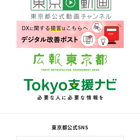
東京都公式SNS