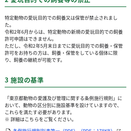
特定動物の愛玩目的での飼養又は保管が禁止されまし
た。
令和2年6月からは、特定動物の新規の愛玩目的での飼養
許可申請はできません。
ただし、令和2年5月末日までに愛玩目的での飼養・保管
許可をお持ちの方は、飼養・保管をしている個体に限
り、飼養の継続が可能です。
3 施設の基準
「東京都動物の愛護及び管理に関する条例施行規則」に
おいて、動物の区分別に施設基準を設けていますので、
これらを満たす必要があります。
※ 詳細はこちらをご覧ください。
条例施行規則別表第一（PDF）（PDF：178KB）