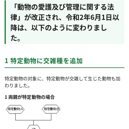
「動物の愛護及び管理に関する法
律」が改正され、令和2年6月1日以
降は、以下のように変わりまし
た。
1 特定動物に交雑種を追加
特定動物の対象に、特定動物が交雑して生じた動物も加
わりました。
1 両親が特定動物の場合