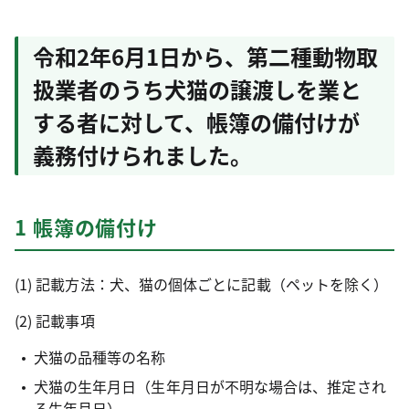
令和2年6月1日から、第二種動物取
扱業者のうち
犬猫の譲渡しを業と
する者に対して、帳簿の備付けが
義務付けられました
。
1 帳簿の備付け
(1) 記載方法：犬、猫の個体ごとに記載（ペットを除く）
(2) 記載事項
犬猫の品種等の名称
犬猫の生年月日（生年月日が不明な場合は、推定され
る生年月日）