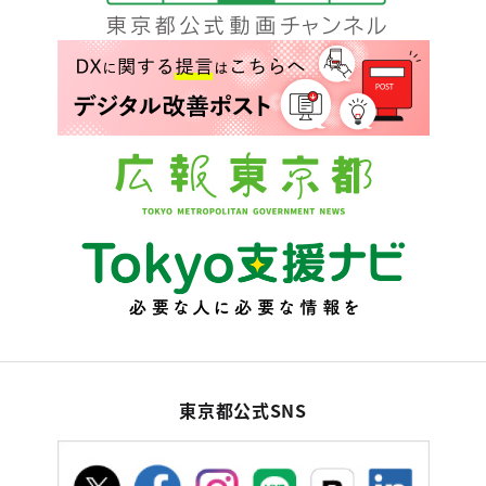
東京都公式SNS