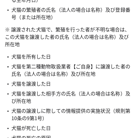
犬猫の繁殖者の氏名（法人の場合は名称）及び登録番
号（または所在地）
※ 譲渡された犬猫で、繁殖を行った者が不明な場合は、
この犬猫を譲渡した者の氏名（法人の場合は名称）及び
所在地
犬猫を所有した日
犬猫を第二種動物取扱業者【ご自身】に譲渡した者の
氏名（法人の場合は名称）及び所在地
犬猫を譲渡した日
犬猫を譲渡した相手方の氏名（法人の場合は名称）及
び所在地
犬猫の譲渡しに際しての情報提供の実施状況（規則第
10条の9第1号）
犬猫が死亡した日
犬猫の死亡の原因