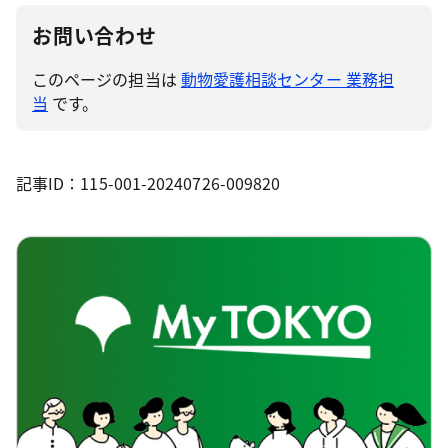
お問い合わせ
このページの担当は
動物愛護相談センター 業務担
当
です。
記事ID：115-001-20240726-009820