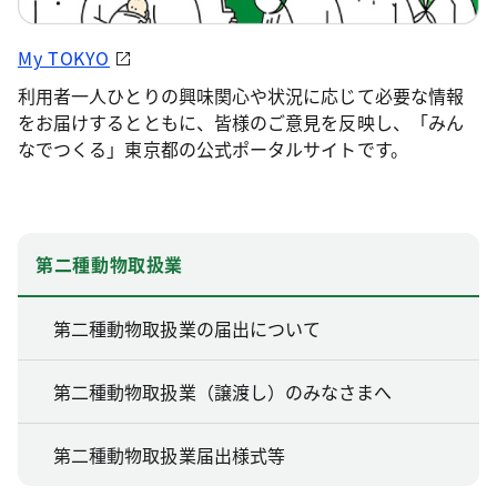
My TOKYO
利用者一人ひとりの興味関心や状況に応じて必要な情報
をお届けするとともに、皆様のご意見を反映し、「みん
なでつくる」東京都の公式ポータルサイトです。
第二種動物取扱業
第二種動物取扱業の届出について
第二種動物取扱業（譲渡し）のみなさまへ
第二種動物取扱業届出様式等