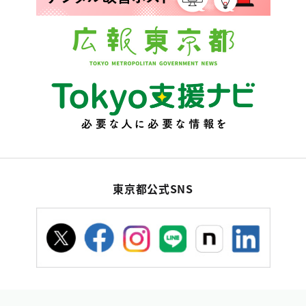
東京都公式SNS