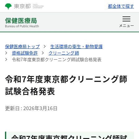
都全体で探す
保健医療局トップ
生活環境の衛生・動物愛護
資格試験免許
クリーニング師
令和7年度東京都クリーニング師試験合格発表
令和7年度東京都クリーニング師
試験合格発表
更新日
2026年3月16日
令和7年度東京都クリーニング師試