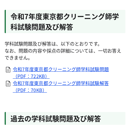
令和7年度東京都クリーニング師学
科試験問題及び解答
学科試験問題及び解答は、以下のとおりです。
なお、問題の内容や採点の詳細については、一切お答え
できません。
令和7年度東京都クリーニング師学科試験問題
（PDF：722KB）
令和7年度東京都クリーニング師学科試験解答
（PDF：70KB）
過去の学科試験問題及び解答