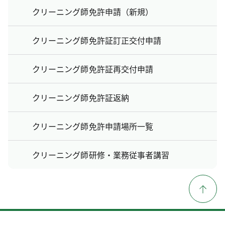
クリーニング師免許申請（新規）
クリーニング師免許証訂正交付申請
クリーニング師免許証再交付申請
クリーニング師免許証返納
クリーニング師免許申請場所一覧
クリーニング師研修・業務従事者講習