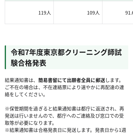
119人
109人
91
令和7年度東京都クリーニング師試
験合格発表
結果通知書は、
簡易書留にて出願者全員に郵送
します。
ご不在の場合は、不在連絡票により速やかに再配達の連
絡をしてください。
※保管期間を過ぎると結果通知書は都庁に返送され、再
発送は行いませんので、都庁へのご連絡及び窓口での受
取等が必要になります。
※結果通知書は合格発表日に発送します。発表日から1週