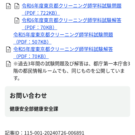
令和6年度東京都クリーニング師学科試験問題
（PDF：722KB）
令和6年度東京都クリーニング師学科試験解答
（PDF：70KB）
令和5年度東京都クリーニング師学科試験問題
（PDF：507KB）
令和5年度東京都クリーニング師学科試験解答
（PDF：70KB）
※過去3年間の試験問題及び解答は、都庁第一本庁舎3
階の都民情報ルームでも、同じものを公開していま
す。
お問い合わせ
健康安全部健康安全課
記事ID：115-001-20240726-006891