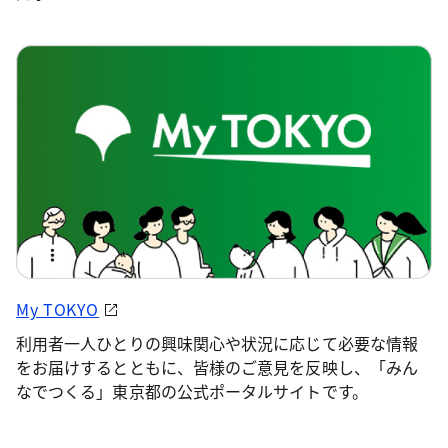
My TOKYO
利用者一人ひとりの興味関心や状況に応じて必要な情報
をお届けするとともに、皆様のご意見を反映し、「みん
なでつくる」東京都の公式ポータルサイトです。