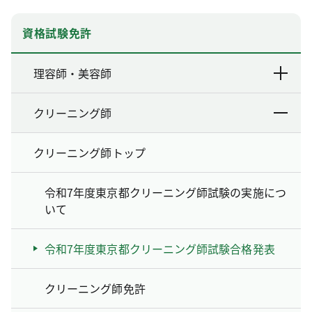
資格試験免許
理容師・美容師
クリーニング師
クリーニング師トップ
令和7年度東京都クリーニング師試験の実施につ
いて
令和7年度東京都クリーニング師試験合格発表
クリーニング師免許