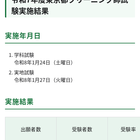
験実施結果
実施年月日
学科試験
令和8年1月24日（土曜日）
実地試験
令和8年1月27日（火曜日）
実施結果
出願者数
受験者数
受験率