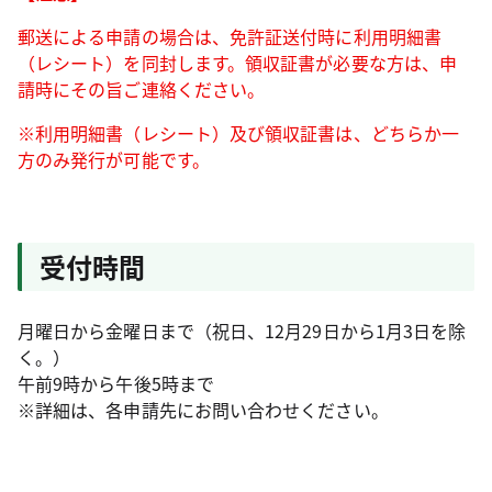
郵送による申請の場合は、免許証送付時に利用明細書
（レシート）を同封します。領収証書が必要な方は、申
請時にその旨ご連絡ください。
※利用明細書（レシート）及び領収証書は、どちらか一
方のみ発行が可能です。
受付時間
月曜日から金曜日まで（祝日、12月29日から1月3日を除
く。）
午前9時から午後5時まで
※詳細は、各申請先にお問い合わせください。