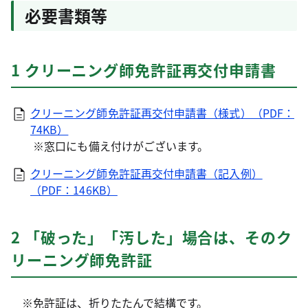
必要書類等
1 クリーニング師免許証再交付申請書
クリーニング師免許証再交付申請書（様式）（PDF：
74KB）
※窓口にも備え付けがございます。
クリーニング師免許証再交付申請書（記入例）
（PDF：146KB）
2 「破った」「汚した」場合は、そのク
リーニング師免許証
※免許証は、折りたたんで結構です。