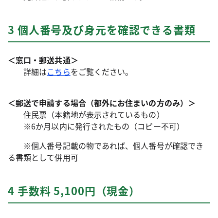
3 個人番号及び身元を確認できる書類
＜窓口・郵送共通＞
詳細は
こちら
をご覧ください。
＜郵送で申請する場合（都外にお住まいの方のみ）＞
住民票（本籍地が表示されているもの）
※6か月以内に発行されたもの（コピー不可）
※個人番号記載の物であれば、個人番号が確認でき
る書類として併用可
4 手数料 5,100円（現金）