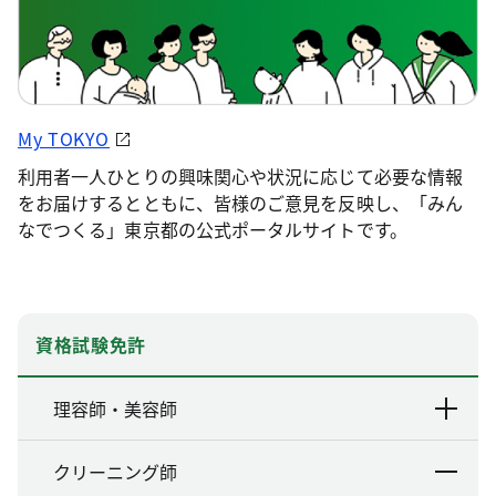
My TOKYO
利用者一人ひとりの興味関心や状況に応じて必要な情報
をお届けするとともに、皆様のご意見を反映し、「みん
なでつくる」東京都の公式ポータルサイトです。
資格試験免許
理容師・美容師
クリーニング師