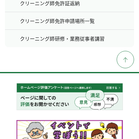
クリーニング師免許証返納
クリーニング師免許申請場所一覧
クリーニング師研修・業務従事者講習