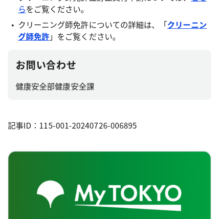
ら
をご覧ください。
クリーニング師免許についての詳細は、「
クリーニン
グ師免許
」をご覧ください。
お問い合わせ
健康安全部健康安全課
記事ID：115-001-20240726-006895