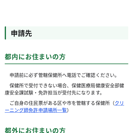
申請先
都内にお住まいの方
申請前に必ず管轄保健所へ電話でご確認ください。
保健所で受付できない場合、保健医療局健康安全部健
康安全課試験・免許担当が受付先になります。
ご自身の住民票がある区や市を管轄する保健所（
クリ
ーニング師免許申請場所一覧
）
都外にお住まいの方