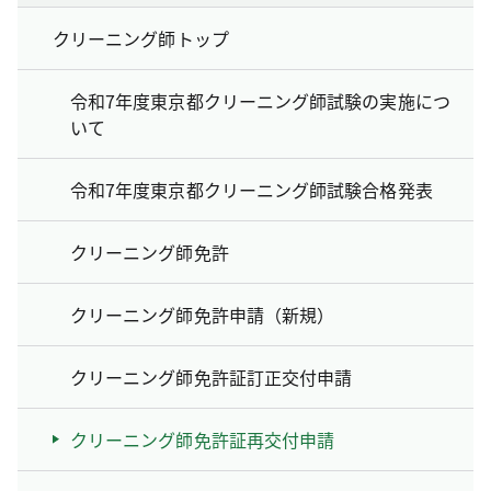
クリーニング師トップ
令和7年度東京都クリーニング師試験の実施につ
いて
令和7年度東京都クリーニング師試験合格発表
クリーニング師免許
クリーニング師免許申請（新規）
クリーニング師免許証訂正交付申請
クリーニング師免許証再交付申請