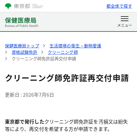
都全体で探す
保健医療局トップ
生活環境の衛生・動物愛護
資格試験免許
クリーニング師
クリーニング師免許証再交付申請
クリーニング師免許証再交付申請
更新日
2026年7月6日
東京都で発行した
クリーニング師免許証を汚損又は紛失
等により、再交付を希望する方が申請できます。