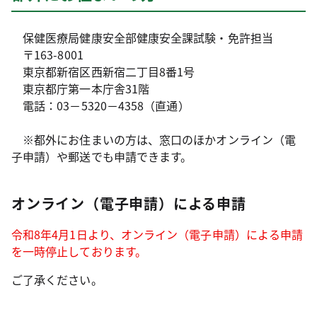
保健医療局健康安全部健康安全課試験・免許担当
〒163-8001
東京都新宿区西新宿二丁目8番1号
東京都庁第一本庁舎31階
電話：03－5320－4358（直通）
※都外にお住まいの方は、窓口のほかオンライン（電
子申請）や郵送でも申請できます。
オンライン（電子申請）による申請
令和8年4月1日より、オンライン（電子申請）による申請
を一時停止しております。
ご了承ください。