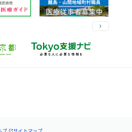
ルプ
サイトマップ