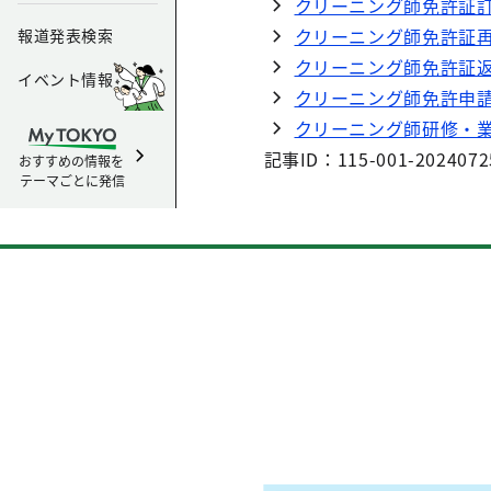
クリーニング師免許証
クリーニング師免許証
報道発表検索
クリーニング師免許証
イベント情報
クリーニング師免許申
クリーニング師研修・
記事ID：115-001-2024072
おすすめの情報を
テーマごとに発信