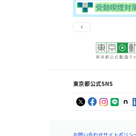
東京都公式SNS
お問い合わせ
サイトポリシ