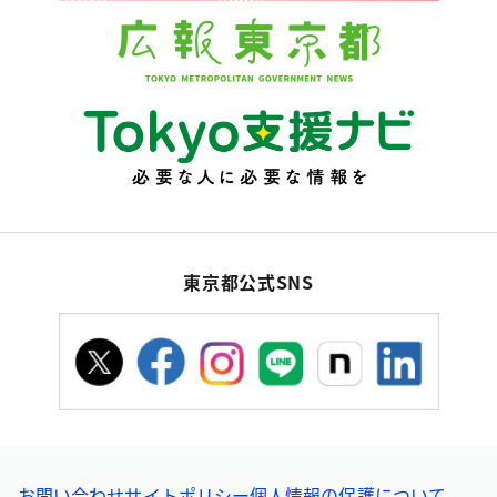
東京都公式SNS
お問い合わせ
サイトポリシー
個人情報の保護について