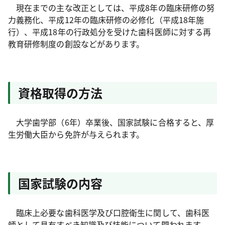
現在までの主な改正としては、平成8年の臨床研修の努
力義務化、平成12年の臨床研修の必修化（平成18年施
行）、平成18年の行政処分を受けた歯科医師に対する再
教育研修制度の創設などがあります。
資格取得の方法
大学歯学部（6年）卒業後、国家試験に合格すると、厚
生労働大臣から免許が与えられます。
国家試験の内容
臨床上必要な歯科医学及び口腔衛生に関して、歯科医
師として具有すべき知識及び技能について問われます。