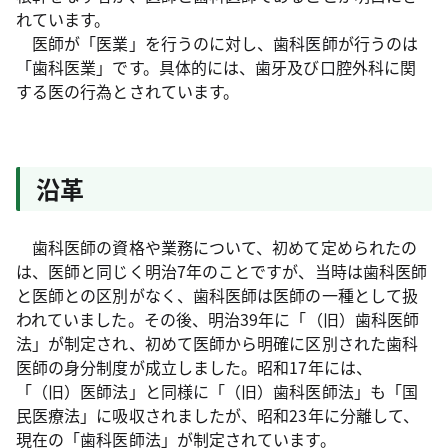
れています。
医師が「医業」を行うのに対し、歯科医師が行うのは
「歯科医業」です。具体的には、歯牙及び口腔外科に関
する医の行為とされています。
沿革
歯科医師の資格や業務について、初めて定められたの
は、医師と同じく明治7年のことですが、当時は歯科医師
と医師との区別がなく、歯科医師は医師の一種として扱
われていました。その後、明治39年に「（旧）歯科医師
法」が制定され、初めて医師から明確に区別された歯科
医師の身分制度が成立しました。昭和17年には、
「（旧）医師法」と同様に「（旧）歯科医師法」も「国
民医療法」に吸収されましたが、昭和23年に分離して、
現在の「歯科医師法」が制定されています。