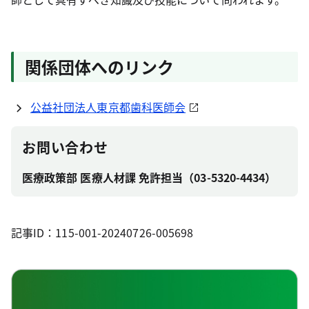
関係団体へのリンク
公益社団法人東京都歯科医師会
お問い合わせ
医療政策部 医療人材課 免許担当（03-5320-4434）
記事ID：115-001-20240726-005698