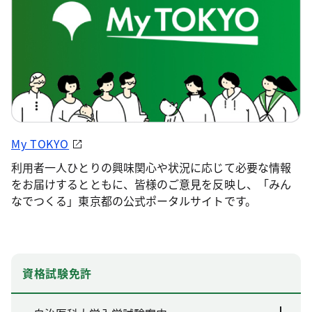
My TOKYO
利用者一人ひとりの興味関心や状況に応じて必要な情報
をお届けするとともに、皆様のご意見を反映し、「みん
なでつくる」東京都の公式ポータルサイトです。
資格試験免許