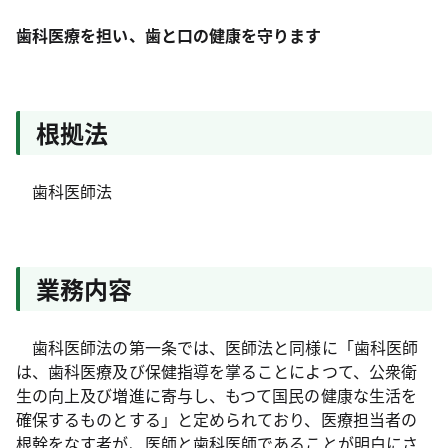
歯科医療を担い、歯と口の健康を守ります
根拠法
歯科医師法
業務内容
歯科医師法の第一条では、医師法と同様に「歯科医師
は、歯科医療及び保健指導を掌ることによつて、公衆衛
生の向上及び増進に寄与し、もつて国民の健康な生活を
確保するものとする」と定められており、医療担当者の
根幹をなす者が、医師と歯科医師であることが明白にさ