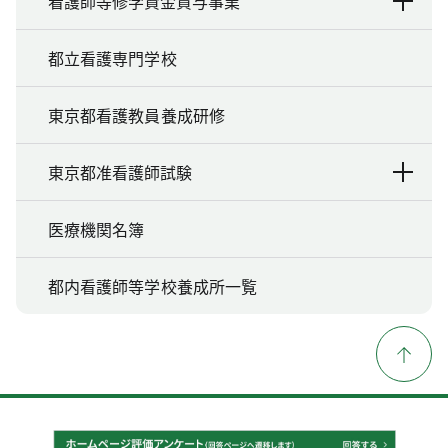
看護師等修学資金貸与事業
都立看護専門学校
東京都看護教員養成研修
東京都准看護師試験
医療機関名簿
都内看護師等学校養成所一覧