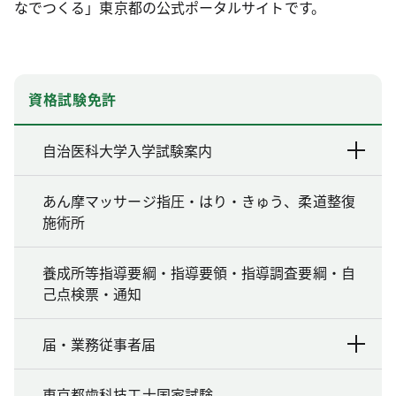
なでつくる」東京都の公式ポータルサイトです。
資格試験免許
自治医科大学入学試験案内
あん摩マッサージ指圧・はり・きゅう、柔道整復
施術所
養成所等指導要綱・指導要領・指導調査要綱・自
己点検票・通知
届・業務従事者届
東京都歯科技工士国家試験