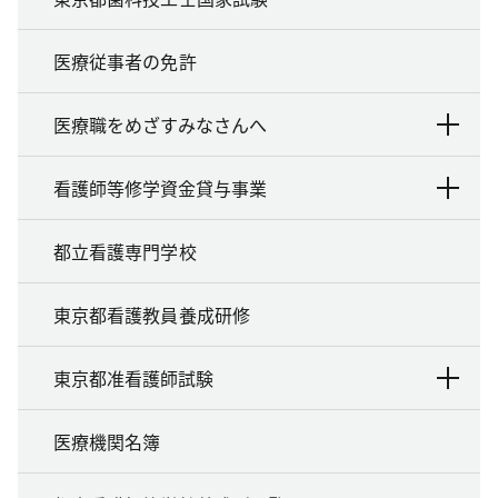
医療従事者の免許
医療職をめざすみなさんへ
看護師等修学資金貸与事業
都立看護専門学校
東京都看護教員養成研修
東京都准看護師試験
医療機関名簿