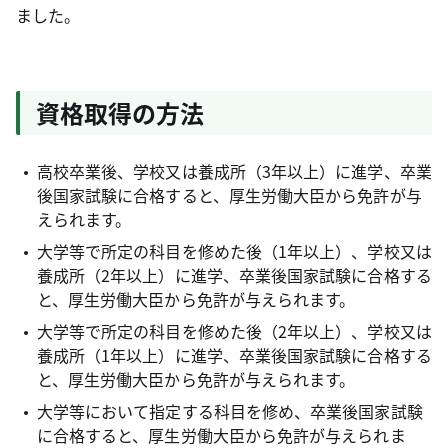
ました。
資格取得の方法
高校卒業後、学校又は養成所（3年以上）に進学、卒業
後国家試験に合格すると、厚生労働大臣から免許が与
えられます。
大学等で所定の科目を修めた後（1年以上）、学校又は
養成所（2年以上）に進学、卒業後国家試験に合格する
と、厚生労働大臣から免許が与えられます。
大学等で所定の科目を修めた後（2年以上）、学校又は
養成所（1年以上）に進学、卒業後国家試験に合格する
と、厚生労働大臣から免許が与えられます。
大学等において指定する科目を修め、卒業後国家試験
に合格すると、厚生労働大臣から免許が与えられま