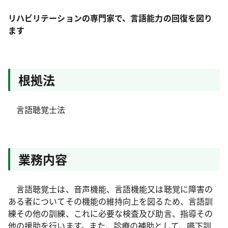
リハビリテーションの専門家で、言語能力の回復を図り
ます
根拠法
言語聴覚士法
業務内容
言語聴覚士は、音声機能、言語機能又は聴覚に障害の
ある者についてその機能の維持向上を図るため、言語訓
練その他の訓練、これに必要な検査及び助言、指導その
他の援助を行います。また、診療の補助として、嚥下訓