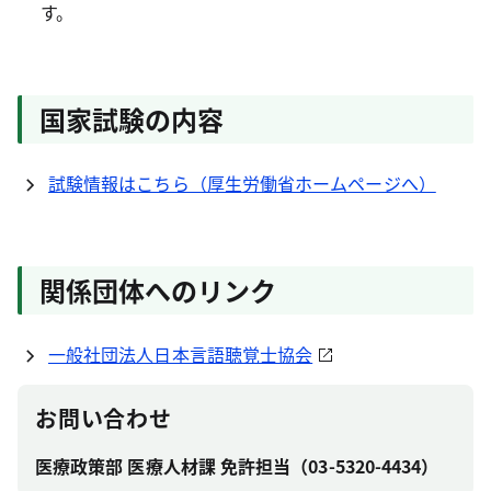
す。
国家試験の内容
試験情報はこちら（厚生労働省ホームページへ）
関係団体へのリンク
一般社団法人日本言語聴覚士協会
お問い合わせ
医療政策部 医療人材課 免許担当（03-5320-4434）