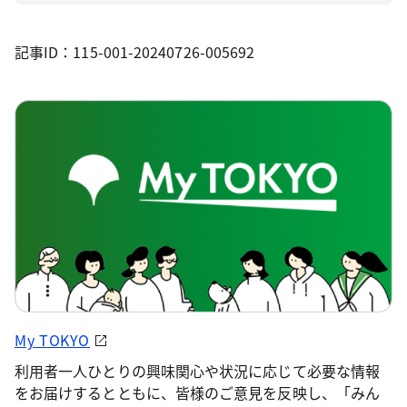
記事ID：115-001-20240726-005692
My TOKYO
利用者一人ひとりの興味関心や状況に応じて必要な情報
をお届けするとともに、皆様のご意見を反映し、「みん