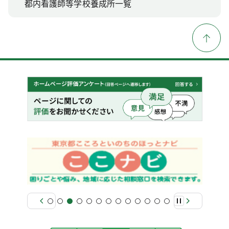
都内看護師等学校養成所一覧