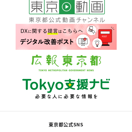
東京都公式SNS