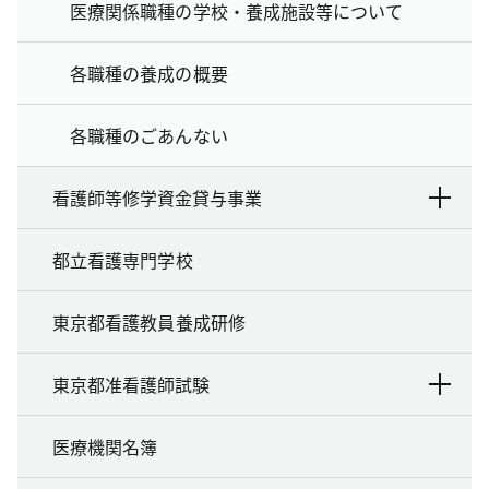
医療関係職種の学校・養成施設等について
各職種の養成の概要
各職種のごあんない
看護師等修学資金貸与事業
都立看護専門学校
東京都看護教員養成研修
東京都准看護師試験
医療機関名簿