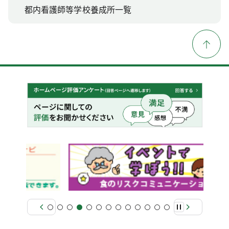
都内看護師等学校養成所一覧