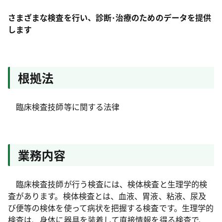
さまざまな検査を行い、診断･治療のためのデータを提供
します
根拠法
臨床検査技師等に関する法律
業務内容
臨床検査技師が行う検査には、検体検査と生理学的検
査があります。検体検査とは、血液、胃液、粘液、尿及
び便等の検体を使って病状を把握する検査です。生理学的
検査は、身体に器具を装着して直接情報を得る検査で、