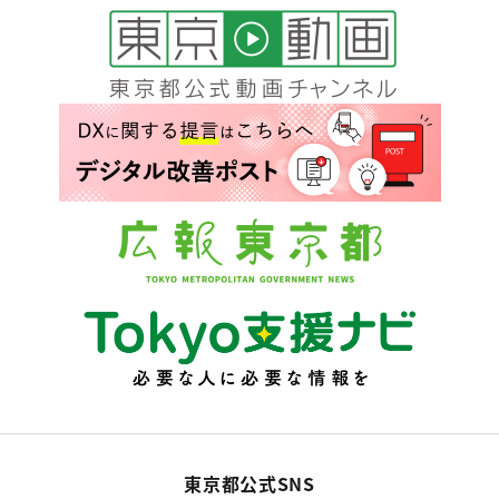
東京都公式SNS