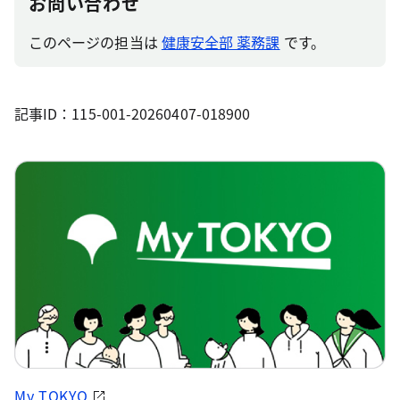
お問い合わせ
このページの担当は
健康安全部 薬務課
です。
記事ID：115-001-20260407-018900
My TOKYO