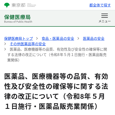
都全体で探す
保健医療局トップ
食品・医薬品の安全
医薬品の安全
その他医薬品等の安全
医薬品、医療機器等の品質、有効性及び安全性の確保等に関
する法律の改正について（令和8年５月１日施行・医薬品販売
業関係）
医薬品、医療機器等の品質、有効
性及び安全性の確保等に関する法
律の改正について（令和8年５月
１日施行・医薬品販売業関係）