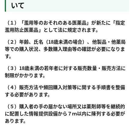
いて
（１）「濫用等のおそれのある医薬品」が新たに「指定
濫用防止医薬品」として法に規定されます。
（２）年齢、氏名（18歳未満の場合）、他製品・他薬局
等での購入状況、多数購入理由等の確認が必要になりま
す。
（３）18歳未満の若年者に対する販売数量・販売方法に
制限がかかります。
（４）販売方法や頻回購入対策等に関する手順書を整備
する必要があります。
（５）購入者の手の届かない場所又は薬剤師等を継続的
に配置した情報提供設備から７ｍ以内に陳列する必要が
あります。