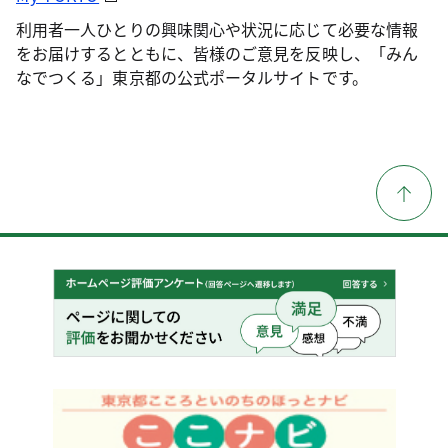
利用者一人ひとりの興味関心や状況に応じて必要な情報
をお届けするとともに、皆様のご意見を反映し、「みん
なでつくる」東京都の公式ポータルサイトです。