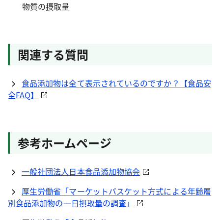
物質の摂取量
関連する質問
食品添加物は全て表示されているのですか？【食品安
全FAQ】
参考ホームページ
一般社団法人日本食品添加物協会
厚生労働省「マーケットバスケット方式による年齢層
別食品添加物の一日摂取量の調査」