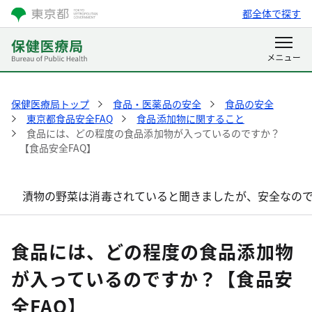
都全体で探す
保健医療局トップ
食品・医薬品の安全
食品の安全
東京都食品安全FAQ
食品添加物に関すること
食品には、どの程度の食品添加物が入っているのですか？
【食品安全FAQ】
漬物の野菜は消毒されていると聞きましたが、安全なので
食品には、どの程度の食品添加物
が入っているのですか？【食品安
全FAQ】