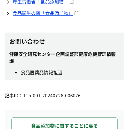
厚生労働省「食品添加物」
食品衛生の窓「食品添加物」
お問い合わせ
健康安全研究センター企画調整部健康危機管理情報
課
食品医薬品情報担当
記事ID：115-001-20240726-006076
食品添加物に関することに戻る