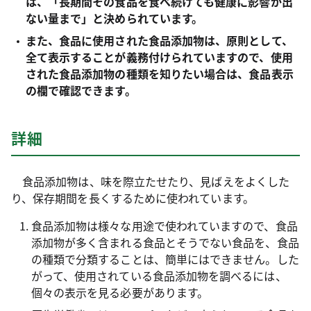
は、「長期間その食品を食べ続けても健康に影響が出
ない量まで」と決められています。
また、食品に使用された食品添加物は、原則として、
全て表示することが義務付けられていますので、使用
された食品添加物の種類を知りたい場合は、食品表示
の欄で確認できます。
詳細
食品添加物は、味を際立たせたり、見ばえをよくした
り、保存期間を長くするために使われています。
食品添加物は様々な用途で使われていますので、食品
添加物が多く含まれる食品とそうでない食品を、食品
の種類で分類することは、簡単にはできません。した
がって、使用されている食品添加物を調べるには、
個々の表示を見る必要があります。