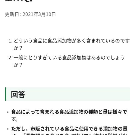
更新日
2021年3月10日
どういう食品に食品添加物が多く含まれているのです
か？
一般にとりすぎている食品添加物はあるのでしょう
か？
回答
食品によって含まれる食品添加物の種類と量は様々で
す。
ただし、市販されている食品に使用できる添加物の量