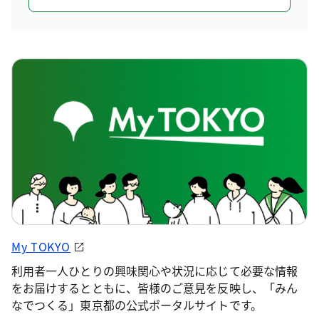
My TOKYO
利用者一人ひとりの興味関心や状況に応じて必要な情報
をお届けするとともに、皆様のご意見を反映し、「みん
なでつくる」東京都の公式ポータルサイトです。