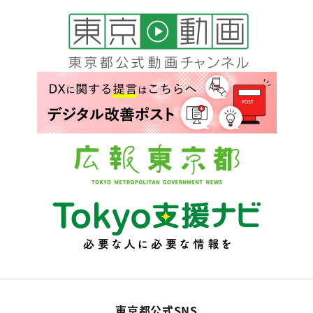
東京都公式SNS