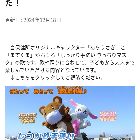
た！
更新日
2024年12月18日
当保健所オリジナルキャラクター「あらうさぎ」と
「ますくま」がおくる「しっかり手洗い きっちりマス
ク」の歌です。歌や踊りに合わせて、子どもから大人まで
楽しんでいただける内容となっています。
↓こちらをクリックしてご視聴ください。