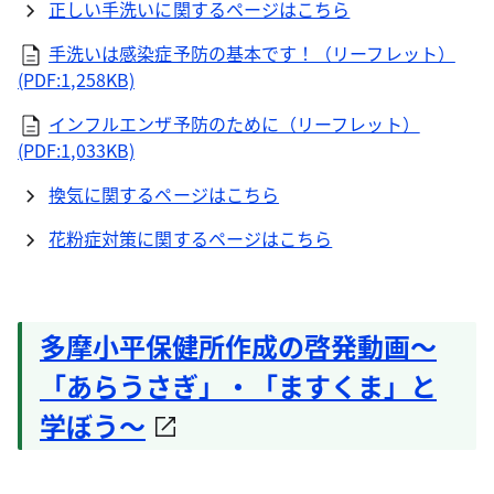
正しい手洗いに関するページはこちら
手洗いは感染症予防の基本です！（リーフレット）
(PDF:1,258KB)
インフルエンザ予防のために（リーフレット）
(PDF:1,033KB)
換気に関するページはこちら
花粉症対策に関するページはこちら
多摩小平保健所作成の啓発動画～
「あらうさぎ」・「ますくま」と
学ぼう～