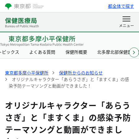
都全体で探す
トピックス
よくある質問
保健所概要
北多摩北部保健医療
東京都多摩小平保健所
保健所からのお知らせ
オリジナルキャラクター「あらうさぎ」と「ますくま」の感
染予防テーマソングと動画ができました！
オリジナルキャラクター「あらう
さぎ」と「ますくま」の感染予防
テーマソングと動画ができまし