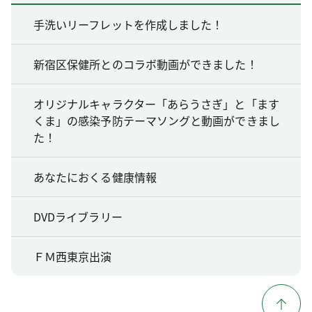
手洗いリーフレットを作成しました！
新宿区保健所とのコラボ動画ができました！
オリジナルキャラクター「あらうさぎ」と「ます
くま」の感染予防テーマソングと動画ができまし
た！
あなたにおくる健康情報
DVDライブラリー
ＦＭ西東京出演