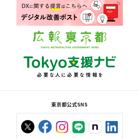
東京都公式SNS