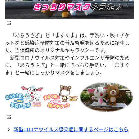
「あらうさぎ」と「ますくま」は、手洗い・咳エチケ
ットなど感染症予防対策の普及啓発を図るために誕生し
た、当保健所のオリジナルキャラクターです。
新型コロナウイルス対策やインフルエンザ予防のため
に、「あらうさぎ」と一緒にきっちり手洗い、「ますく
ま」と一緒にしっかりマスクをしましょう。
新型コロナウイルス感染症に関するページはこちら