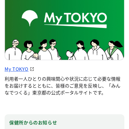
My TOKYO
利用者一人ひとりの興味関心や状況に応じて必要な情報
をお届けするとともに、皆様のご意見を反映し、「みん
なでつくる」東京都の公式ポータルサイトです。
保健所からのお知らせ