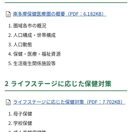
南多摩保健医療圏の概要（PDF：6,182KB）
圏域各市の概況
人口構成・世帯構成
人口動態
保健・医療・福祉資源
生活衛生関係施設等
2 ライフステージに応じた保健対策
ライフステージに応じた保健対策（PDF：7,702KB）
母子保健
学校保健