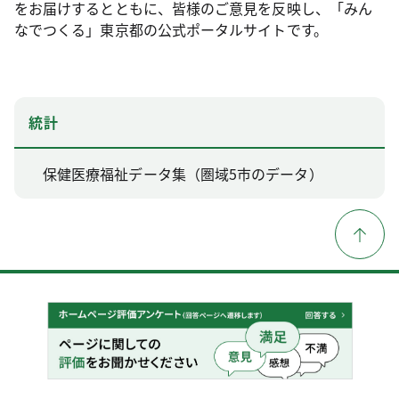
をお届けするとともに、皆様のご意見を反映し、「みん
なでつくる」東京都の公式ポータルサイトです。
統計
保健医療福祉データ集（圏域5市のデータ）