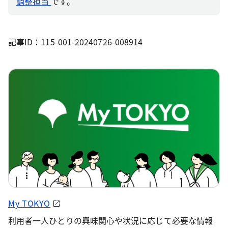
調整担当
です。
記事ID：115-001-20240726-008914
My TOKYO
利用者一人ひとりの興味関心や状況に応じて必要な情報