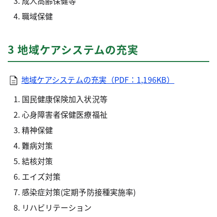
成人高齢保健等
職域保健
3 地域ケアシステムの充実
地域ケアシステムの充実（PDF：1,196KB）
国民健康保険加入状況等
心身障害者保健医療福祉
精神保健
難病対策
結核対策
エイズ対策
感染症対策(定期予防接種実施率)
リハビリテーション