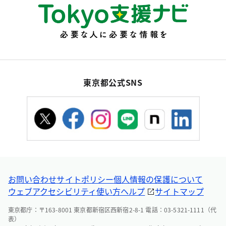
東京都公式SNS
お問い合わせ
サイトポリシー
個人情報の保護について
ウェブアクセシビリティ
使い方ヘルプ
サイトマップ
東京都庁：〒163-8001 東京都新宿区西新宿2-8-1 電話：03-5321-1111（代
表）