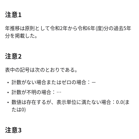
注意1
年推移は原則として令和2年から令和6年(度)分の過去5年
分を掲載した。
注意2
表中の記号は次のとおりである。
計数がない場合またはゼロの場合：－
計数が不明の場合：…
数値は存在するが、表示単位に満たない場合：0.0(ま
たは0)
注意3