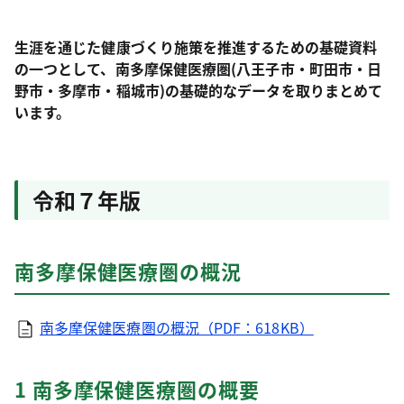
生涯を通じた健康づくり施策を推進するための基礎資料
の一つとして、南多摩保健医療圏(八王子市・町田市・日
野市・多摩市・稲城市)の基礎的なデータを取りまとめて
います。
令和７年版
南多摩保健医療圏の概況
南多摩保健医療圏の概況（PDF：618KB）
1 南多摩保健医療圏の概要