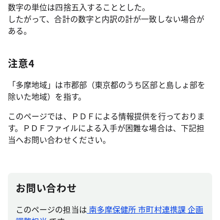
数字の単位は四捨五入することとした。
したがって、合計の数字と内訳の計が一致しない場合が
ある。
注意4
「多摩地域」は市郡部（東京都のうち区部と島しょ部を
除いた地域）を指す。
このページでは、ＰＤＦによる情報提供を行っておりま
す。ＰＤＦファイルによる入手が困難な場合は、下記担
当へお問い合わせください。
お問い合わせ
このページの担当は
南多摩保健所 市町村連携課 企画