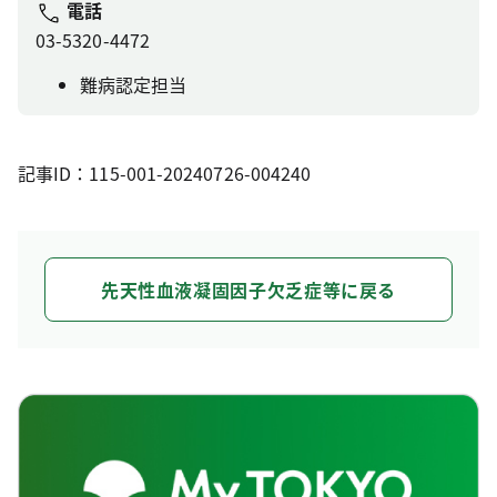
電話
03-5320-4472
難病認定担当
記事ID：115-001-20240726-004240
先天性血液凝固因子欠乏症等に戻る