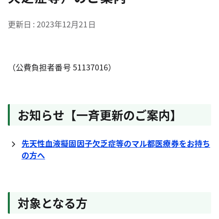
更新日
2023年12月21日
（公費負担者番号 51137016）
お知らせ【一斉更新のご案内】
先天性血液擬固因子欠乏症等のマル都医療券をお持ち
の方へ
対象となる方