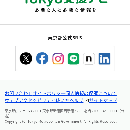
東京都公式SNS
お問い合わせ
サイトポリシー
個人情報の保護について
ウェブアクセシビリティ
使い方ヘルプ
サイトマップ
東京都庁：〒163-8001 東京都新宿区西新宿2-8-1 電話：03-5321-1111（代
表）
Copyright (C) Tokyo Metropolitan Government. All Rights Reserved.