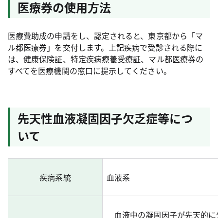
医療券の使用方法
医療費助成の申請をし、認定されると、東京都から「マ
ル都医療券」を交付します。上記疾病で受診される際に
は、健康保険証、特定疾病療養受療証、マル都医療券の
すべてを医療機関の窓口に提示してください。
先天性血液凝固因子欠乏症等につ
いて
疾病系統
血液系
血液中の凝固因子が先天的に