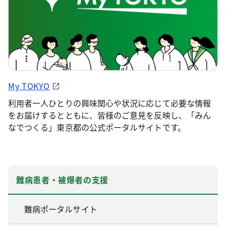
My TOKYO
利用者一人ひとりの興味関心や状況に応じて必要な情報
をお届けするとともに、皆様のご意見を反映し、「みん
なでつくる」東京都の公式ポータルサイトです。
難病患者・被爆者の支援
難病ポータルサイト