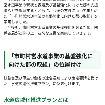
営水道事業の現状と課題及び基盤強化に向けた都の支援
策などを整理するとともに、今後の方針についてまとめ
た「市町村営水道事業の基盤強化に向けた都の取組」を
策定しました。
今後も、市町村営水道事業の基盤強化を図るため、関
係各局が連携の上、適切な支援を実施していきます。
「市町村営水道事業の基盤強化に
向けた都の取組」の位置付け
総務省及び厚生労働省の連名通知により策定要請を受け
た「水道広域化推進プラン」に位置付けます。
水道広域化推進プランとは