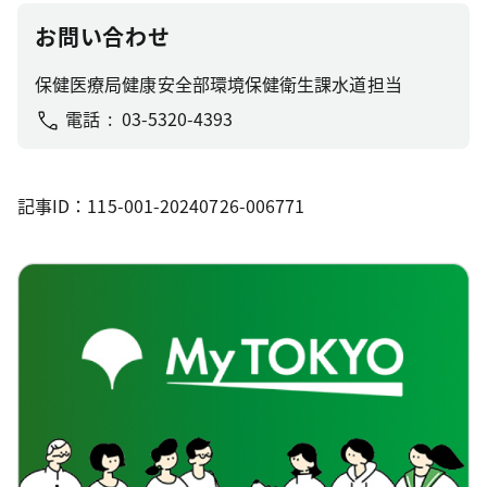
お問い合わせ
保健医療局健康安全部環境保健衛生課水道担当
電話
03-5320-4393
記事ID：115-001-20240726-006771