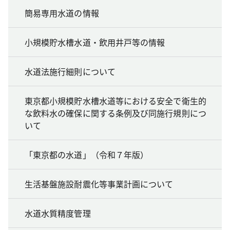
簡易専用水道の情報
小規模貯水槽水道・飲用井戸等の情報
水道法施行細則について
東京都小規模貯水槽水道等における安全で衛生的
な飲料水の確保に関する条例及び同施行規則につ
いて
「東京都の水道」（令和７年版）
生活基盤施設耐震化等事業計画について
水道水質精度管理