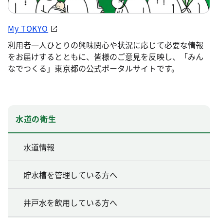
My TOKYO
利用者一人ひとりの興味関心や状況に応じて必要な情報
をお届けするとともに、皆様のご意見を反映し、「みん
なでつくる」東京都の公式ポータルサイトです。
水道の衛生
水道情報
貯水槽を管理している方へ
井戸水を飲用している方へ