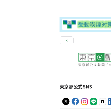
東京都公式SNS