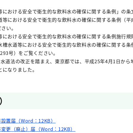
等における安全で衛生的な飲料水の確保に関する条例」の条
等における安全で衛生的な飲料水の確保に関する条例（平成1
ださい。
等における安全で衛生的な飲料水の確保に関する条例施行規
水槽水道等における安全で衛生的な飲料水の確保に関する条
第293号）をご覧ください。
水道法の改正を踏まえ、東京都では、平成25年4月1日から
とになりました。
）
置届（Word：12KB）
更（廃止）届（Word：12KB）