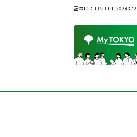
記事ID：115-001-2024072