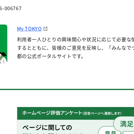
6-006767
My TOKYO
利用者一人ひとりの興味関心や状況に応じて必要な
するとともに、皆様のご意見を反映し、「みんなで
都の公式ポータルサイトです。