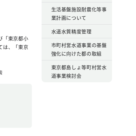
生活基盤施設耐震化等事
業計画について
水道水質精度管理
び「東京都小
市町村営水道事業の基盤
ては、「東京
強化に向けた都の取組
東京都島しょ等町村営水
索
道事業検討会