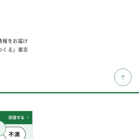
情報をお届け
つくる」東京