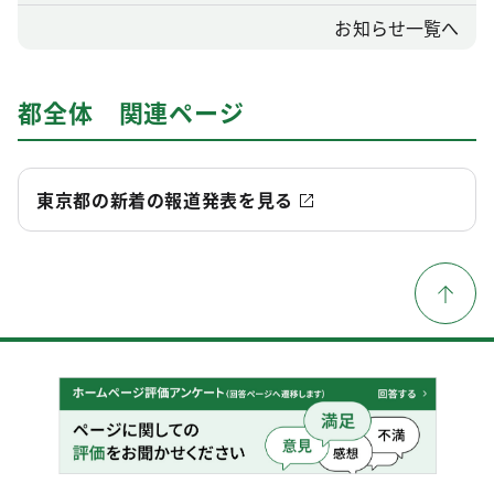
お知らせ一覧へ
都全体 関連ページ
東京都の新着の報道発表を見る