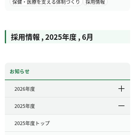
保健・医療を支える体制づくり
採用情報
採用情報
,
2025年度
,
6月
お知らせ
2026年度
2025年度
2025年度トップ