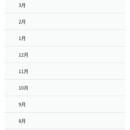
3月
2月
1月
12月
11月
10月
9月
8月