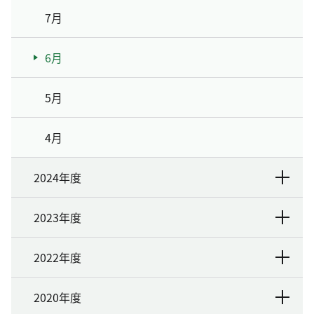
7月
6月
5月
4月
2024年度
2023年度
2022年度
2020年度