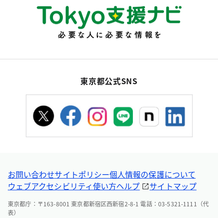
東京都公式SNS
お問い合わせ
サイトポリシー
個人情報の保護について
ウェブアクセシビリティ
使い方ヘルプ
サイトマップ
東京都庁：〒163-8001 東京都新宿区西新宿2-8-1 電話：03-5321-1111（代
表）