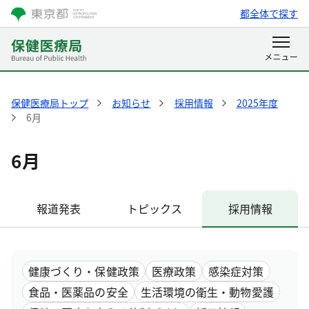
都全体で探す
保健医療局トップ
お知らせ
採用情報
2025年度
6月
6月
報道発表
トピックス
採用情報
健康づくり・保健政策
医療政策
感染症対策
食品・医薬品の安全
生活環境の衛生・動物愛護