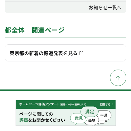
お知らせ一覧へ
都全体 関連ページ
東京都の新着の報道発表を見る