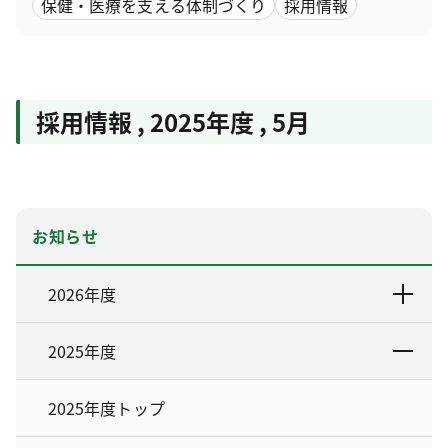
保健・医療を支える体制づくり
採用情報
採用情報
,
2025年度
,
5月
お知らせ
2026年度
2025年度
2025年度トップ