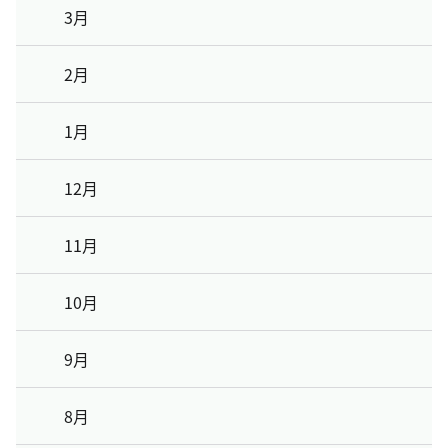
3月
2月
1月
12月
11月
10月
9月
8月