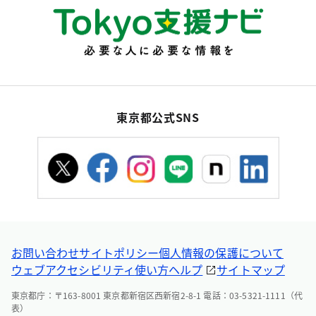
東京都公式SNS
お問い合わせ
サイトポリシー
個人情報の保護について
ウェブアクセシビリティ
使い方ヘルプ
サイトマップ
東京都庁：〒163-8001 東京都新宿区西新宿2-8-1 電話：03-5321-1111（代
表）