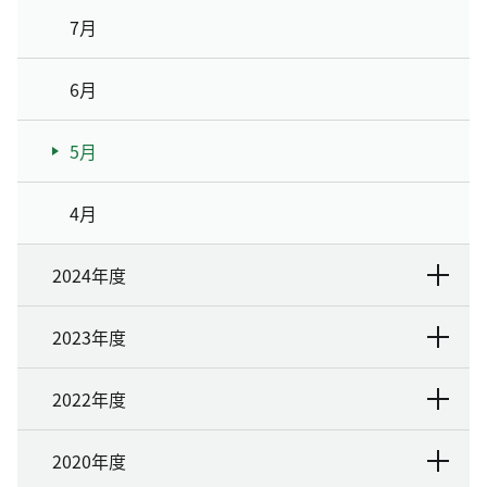
7月
6月
5月
4月
2024年度
2023年度
2022年度
2020年度