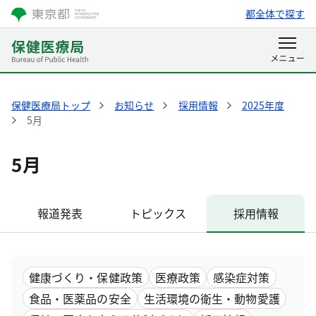
都全体で探す
保健医療局トップ
お知らせ
採用情報
2025年度
5月
5月
報道発表
トピックス
採用情報
健康づくり・保健政策
医療政策
感染症対策
食品・医薬品の安全
生活環境の衛生・動物愛護