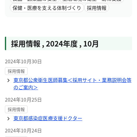
保健・医療を支える体制づくり
採用情報
採用情報
,
2024年度
,
10月
2024年10月30日
採用情報
東京都公衆衛生医師募集＜採用サイト・業務説明会等
のご案内＞
2024年10月25日
採用情報
東京都感染症医療支援ドクター
2024年10月24日