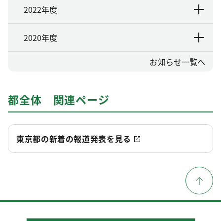
2022年度
2020年度
お知らせ一覧へ
都全体 関連ページ
東京都の新着の報道発表を見る