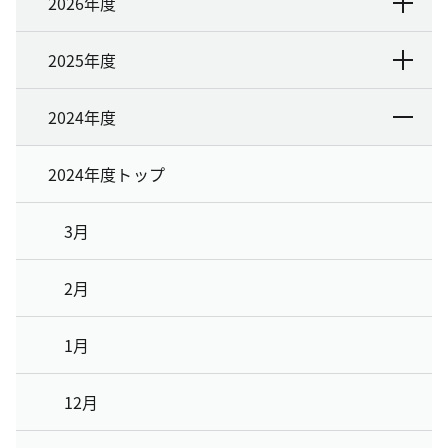
2026年度
2025年度
2024年度
2024年度トップ
3月
2月
1月
12月