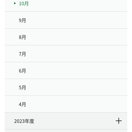
10月
9月
8月
7月
6月
5月
4月
2023年度