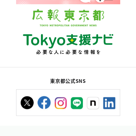
東京都公式SNS