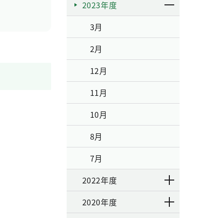
2023年度
3月
2月
12月
11月
10月
8月
7月
2022年度
2020年度