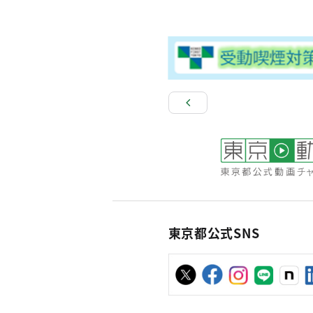
東京都公式SNS