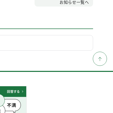
お知らせ一覧へ