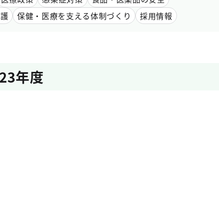
愛護
保健・医療を支える体制づくり
採用情報
023年度