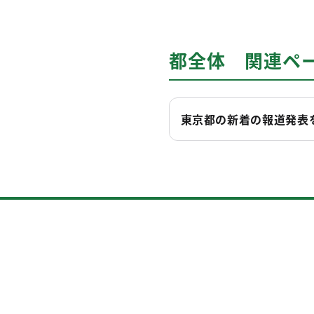
都全体 関連ペ
東京都の新着の報道発表