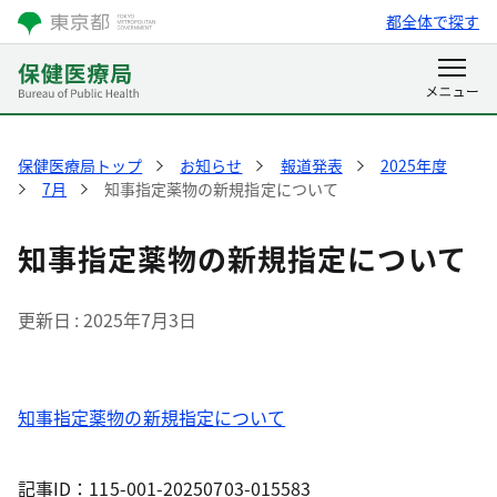
都全体で探す
保健医療局トップ
お知らせ
報道発表
2025年度
7月
知事指定薬物の新規指定について
知事指定薬物の新規指定について
更新日
2025年7月3日
知事指定薬物の新規指定について
記事ID：115-001-20250703-015583