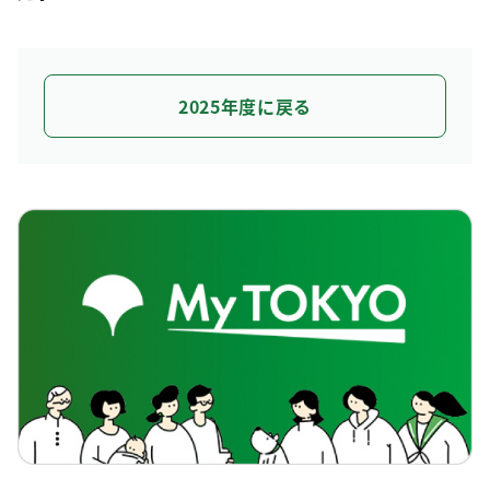
2025年度に戻る