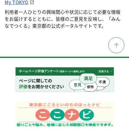
My TOKYO
利用者一人ひとりの興味関心や状況に応じて必要な情報
をお届けするとともに、皆様のご意見を反映し、「みん
なでつくる」東京都の公式ポータルサイトです。