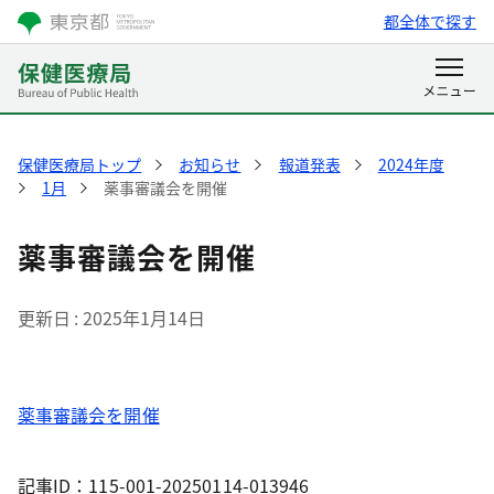
都全体で探す
保健医療局トップ
お知らせ
報道発表
2024年度
1月
薬事審議会を開催
薬事審議会を開催
更新日
2025年1月14日
薬事審議会を開催
記事ID：115-001-20250114-013946