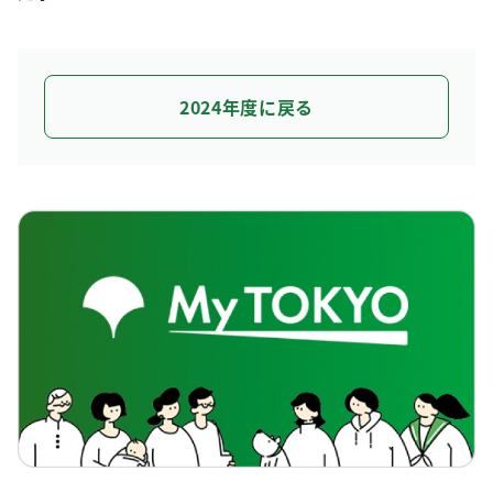
2024年度に戻る