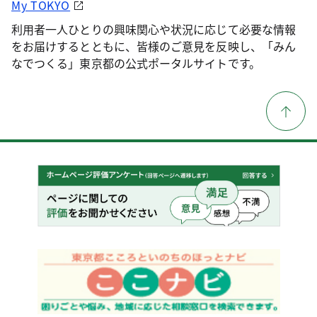
My TOKYO
利用者一人ひとりの興味関心や状況に応じて必要な情報
をお届けするとともに、皆様のご意見を反映し、「みん
なでつくる」東京都の公式ポータルサイトです。