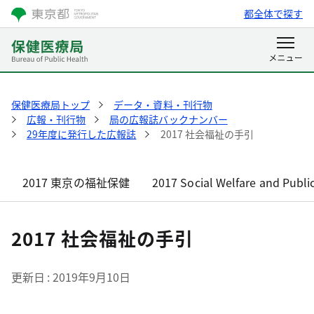
都全体で探す
保健医療局トップ
データ・資料・刊行物
広報・刊行物
局の広報誌バックナンバー
29年度に発行した広報誌
2017 社会福祉の手引
2017 東京の福祉保健
2017 Social Welfare and Publi
2017 社会福祉の手引
更新日
2019年9月10日