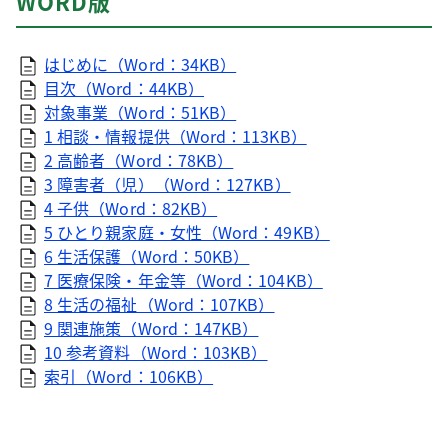
WORD版
はじめに（Word：34KB）
目次（Word：44KB）
対象事業（Word：51KB）
1 相談・情報提供（Word：113KB）
2 高齢者（Word：78KB）
3 障害者（児）（Word：127KB）
4 子供（Word：82KB）
5 ひとり親家庭・女性（Word：49KB）
6 生活保護（Word：50KB）
7 医療保険・年金等（Word：104KB）
8 生活の福祉（Word：107KB）
9 関連施策（Word：147KB）
10 参考資料（Word：103KB）
索引（Word：106KB）