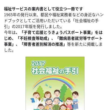
福祉サービスの案内書として役立つ一冊です
1965年の発行以来、都民や福祉実務者などの身近なハン
ドブックとしてご活用いただいている「社会福祉の手
引」の2017年版を発行しました。
今年は
、「子育て応援とうきょうパスポート事業」をは
じめ、「不妊検査等助成」、「難病患者就労等サポート
事業」、「障害者差別解消の推進」
等を新たに掲載しま
した。