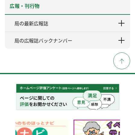
広報・刊行物
局の最新広報誌
局の広報誌バックナンバー