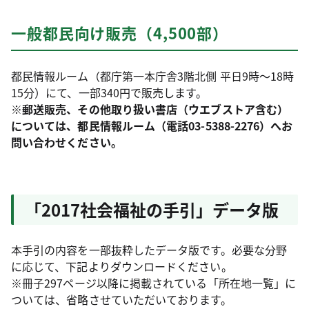
一般都民向け販売（4,500部）
都民情報ルーム（都庁第一本庁舎3階北側 平日9時～18時
15分）にて、一部340円で販売します。
※郵送販売、その他取り扱い書店（ウエブストア含む）
については、都民情報ルーム（電話03-5388-2276）へお
問い合わせください。
「2017社会福祉の手引」データ版
本手引の内容を一部抜粋したデータ版です。必要な分野
に応じて、下記よりダウンロードください。
※冊子297ページ以降に掲載されている「所在地一覧」に
ついては、省略させていただいております。