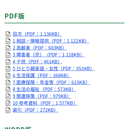
PDF版
目次（PDF：1,136KB）
1 相談・情報提供（PDF：1,122KB）
2 高齢者（PDF：603KB）
3 障害者（児）（PDF：1,118KB）
4 子供（PDF：461KB）
5 ひとり親家庭・女性（PDF：353KB）
6 生活保護（PDF：368KB）
7 医療保険・年金等（PDF：615KB）
8 生活の福祉（PDF：573KB）
9 関連施策（PDF：979KB）
10 参考資料（PDF：1,577KB）
索引（PDF：272KB）