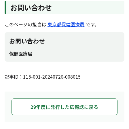
お問い合わせ
このページの担当は
東京都保健医療局
です。
お問い合わせ
保健医療局
記事ID：115-001-20240726-008015
29年度に発行した広報誌に戻る