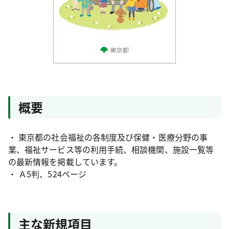
概要
・ 東京都の社会福祉の各制度及び保健・医療分野の事
業、福祉サービス等の利用手続、相談機関、施設一覧等
の最新情報を掲載しています。
・ Ａ5判、524ページ
主な新規項目