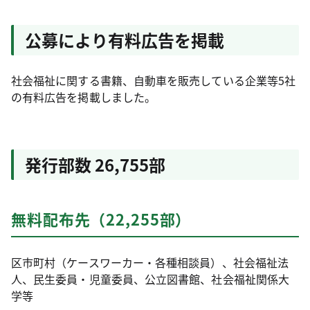
公募により有料広告を掲載
社会福祉に関する書籍、自動車を販売している企業等5社
の有料広告を掲載しました。
発行部数 26,755部
無料配布先（22,255部）
区市町村（ケースワーカー・各種相談員）、社会福祉法
人、民生委員・児童委員、公立図書館、社会福祉関係大
学等