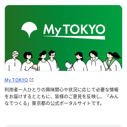
My TOKYO
利用者一人ひとりの興味関心や状況に応じて必要な情報
をお届けするとともに、皆様のご意見を反映し、「みん
なでつくる」東京都の公式ポータルサイトです。