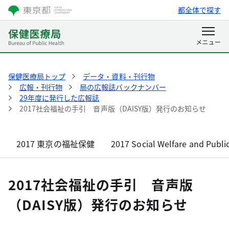
都全体で探す
保健医療局トップ
データ・資料・刊行物
広報・刊行物
局の広報誌バックナンバー
29年度に発行した広報誌
2017社会福祉の手引 音声版（DAISY版）発行のお知らせ
2017 東京の福祉保健
2017 Social Welfare and Publi
2017社会福祉の手引 音声版
（DAISY版）発行のお知らせ