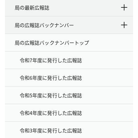
局の最新広報誌
局の広報誌バックナンバー
局の広報誌バックナンバートップ
令和7年度に発行した広報誌
令和6年度に発行した広報誌
令和5年度に発行した広報誌
令和4年度に発行した広報誌
令和3年度に発行した広報誌