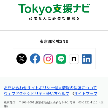
東京都公式SNS
お問い合わせ
サイトポリシー
個人情報の保護について
ウェブアクセシビリティ
使い方ヘルプ
サイトマップ
東京都庁：〒163-8001 東京都新宿区西新宿2-8-1 電話：03-5321-1111（代
表）