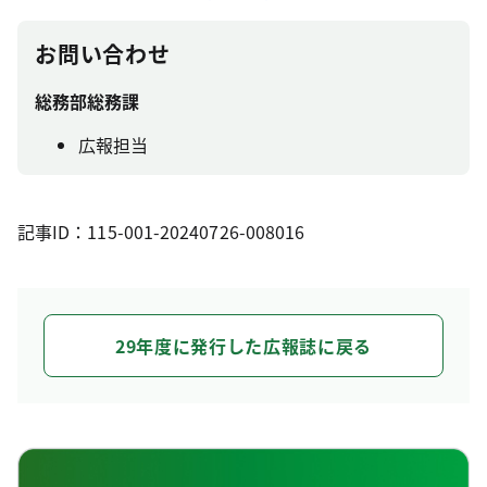
お問い合わせ
総務部総務課
広報担当
記事ID：115-001-20240726-008016
29年度に発行した広報誌に戻る