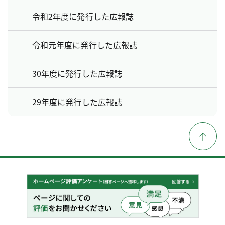
令和2年度に発行した広報誌
令和元年度に発行した広報誌
30年度に発行した広報誌
29年度に発行した広報誌