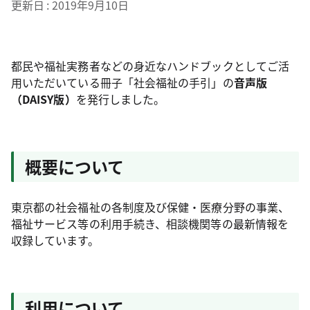
更新日
2019年9月10日
都民や福祉実務者などの身近なハンドブックとしてご活
用いただいている冊子「社会福祉の手引」の
音声版
（DAISY版）
を発行しました。
概要について
東京都の社会福祉の各制度及び保健・医療分野の事業、
福祉サービス等の利用手続き、相談機関等の最新情報を
収録しています。
利用について