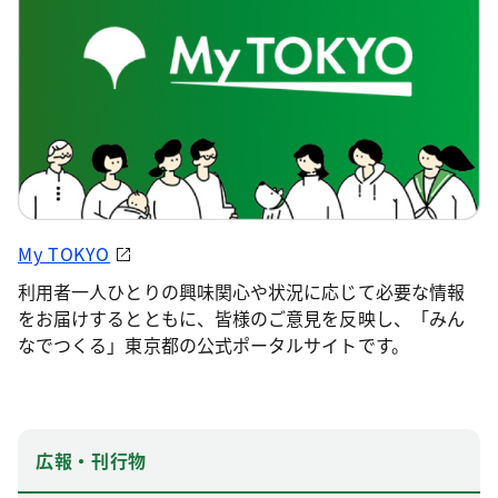
My TOKYO
利用者一人ひとりの興味関心や状況に応じて必要な情報
をお届けするとともに、皆様のご意見を反映し、「みん
なでつくる」東京都の公式ポータルサイトです。
広報・刊行物