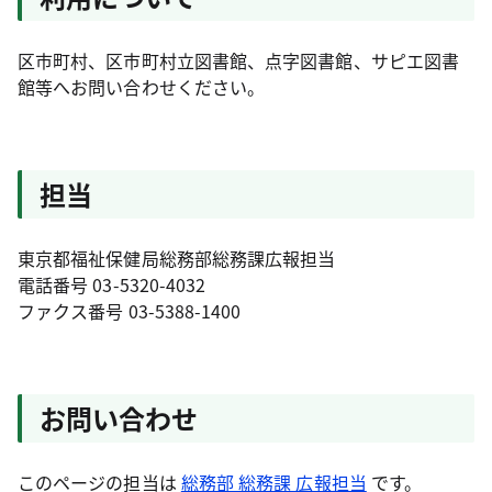
区市町村、区市町村立図書館、点字図書館、サピエ図書
館等へお問い合わせください。
担当
東京都福祉保健局総務部総務課広報担当
電話番号 03-5320-4032
ファクス番号 03-5388-1400
お問い合わせ
このページの担当は
総務部 総務課 広報担当
です。