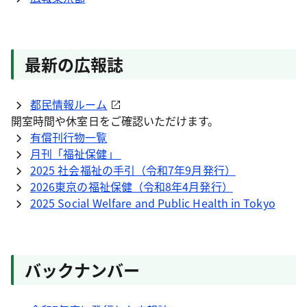
最新の広報誌
都民情報ルーム
開室時間や休室日をご確認いただけます。
有償刊行物一覧
月刊「福祉保健」
2025 社会福祉の手引（令和7年9月発行）
2026東京の福祉保健（令和8年4月発行）
2025 Social Welfare and Public Health in Tokyo
バックナンバー