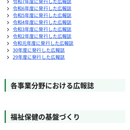
令和7年度に発行した広報誌
令和6年度に発行した広報誌
令和5年度に発行した広報誌
令和4年度に発行した広報誌
令和3年度に発行した広報誌
令和2年度に発行した広報誌
令和元年度に発行した広報誌
30年度に発行した広報誌
29年度に発行した広報誌
各事業分野における広報誌
福祉保健の基盤づくり