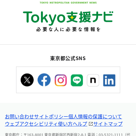
東京都公式SNS
お問い合わせ
サイトポリシー
個人情報の保護について
ウェブアクセシビリティ
使い方ヘルプ
サイトマップ
東京都庁：〒163-8001 東京都新宿区西新宿2-8-1 電話：03-5321-1111（代