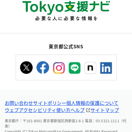
東京都公式SNS
お問い合わせ
サイトポリシー
個人情報の保護について
ウェブアクセシビリティ
使い方ヘルプ
サイトマップ
東京都庁：〒163-8001 東京都新宿区西新宿2-8-1 電話：03-5321-1111（代
表）
Copyright (C) Tokyo Metropolitan Government. All Rights Reserved.