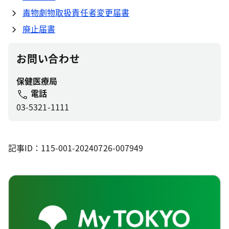
毒物劇物取扱責任者変更届書
廃止届書
お問い合わせ
保健医療局
電話
03-5321-1111
記事ID：115-001-20240726-007949