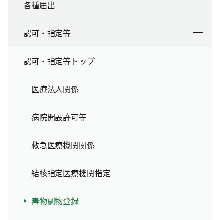
各種届出
認可・指定等
認可・指定等トップ
医療法人関係
病院開設許可等
救急医療機関関係
結核指定医療機関指定
毒物劇物登録