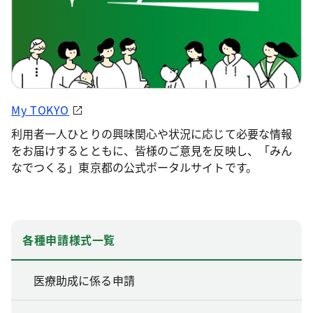
My TOKYO
利用者一人ひとりの興味関心や状況に応じて必要な情報
をお届けするとともに、皆様のご意見を反映し、「みん
なでつくる」東京都の公式ポータルサイトです。
各種申請様式一覧
医療助成に係る申請