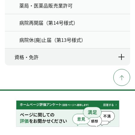
薬局・医薬品販売業許可
病院再開届（第14号様式）
病院休(廃)止届（第13号様式）
資格・免許