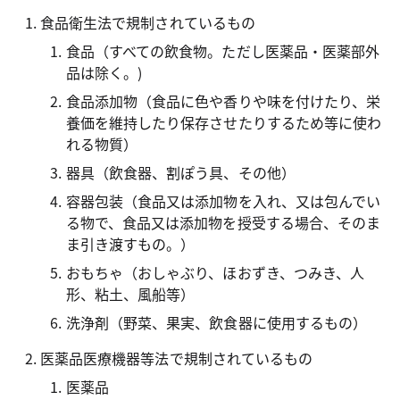
食品衛生法で規制されているもの
食品（すべての飲食物。ただし医薬品・医薬部外
品は除く。)
食品添加物（食品に色や香りや味を付けたり、栄
養価を維持したり保存させたりするため等に使わ
れる物質）
器具（飲食器、割ぽう具、その他）
容器包装（食品又は添加物を入れ、又は包んでい
る物で、食品又は添加物を授受する場合、そのま
ま引き渡すもの。）
おもちゃ（おしゃぶり、ほおずき、つみき、人
形、粘土、風船等）
洗浄剤（野菜、果実、飲食器に使用するもの）
医薬品医療機器等法で規制されているもの
医薬品