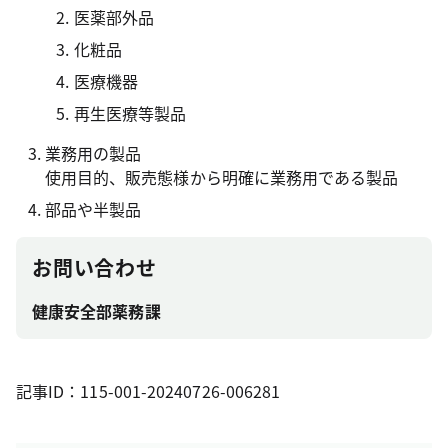
医薬部外品
化粧品
医療機器
再生医療等製品
業務用の製品
使用目的、販売態様から明確に業務用である製品
部品や半製品
お問い合わせ
健康安全部薬務課
記事ID：115-001-20240726-006281