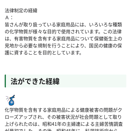
法律制定の経緯
Ａ：
皆さんが取り扱っている家庭用品には、いろいろな種類
の化学物質が様々な目的で使用されています。この法律
は、有害物質を含有する家庭用品について保健衛生上の
見地から必要な規制を行うことにより、国民の健康の保
護に資することを目的としています。
法ができた経緯
化学物質を含有する家庭用品による健康被害の問題がク
ローズアップされ、その被害状況が社会問題として取り
上げられたのは、昭和41年の主婦連による主婦苦情調査
が最初でした。その後、昭和45年に、科学技術庁から