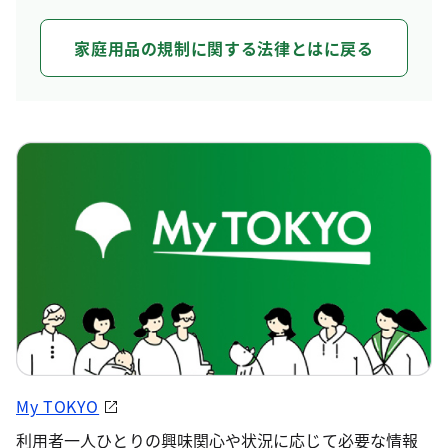
家庭用品の規制に関する法律とはに戻る
My TOKYO
利用者一人ひとりの興味関心や状況に応じて必要な情報