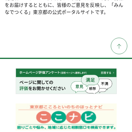
をお届けするとともに、皆様のご意見を反映し、「みん
なでつくる」東京都の公式ポータルサイトです。