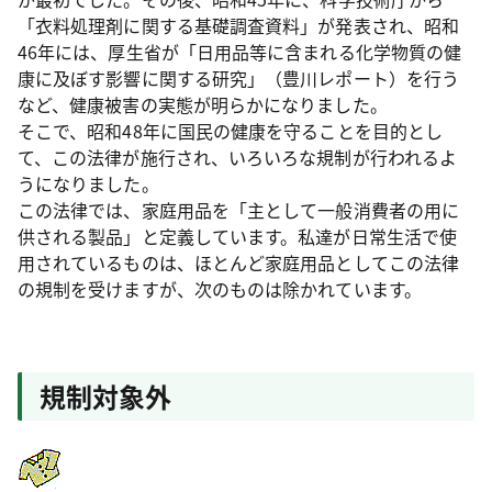
「衣料処理剤に関する基礎調査資料」が発表され、昭和
46年には、厚生省が「日用品等に含まれる化学物質の健
康に及ぼす影響に関する研究」（豊川レポート）を行う
など、健康被害の実態が明らかになりました。
そこで、昭和48年に国民の健康を守ることを目的とし
て、この法律が施行され、いろいろな規制が行われるよ
うになりました。
この法律では、家庭用品を「主として一般消費者の用に
供される製品」と定義しています。私達が日常生活で使
用されているものは、ほとんど家庭用品としてこの法律
の規制を受けますが、次のものは除かれています。
規制対象外