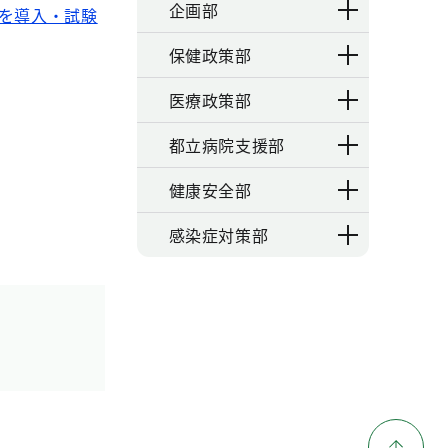
企画部
を導入・試験
保健政策部
医療政策部
都立病院支援部
健康安全部
感染症対策部