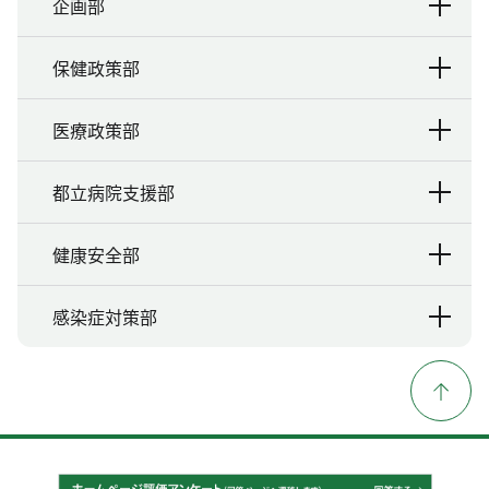
企画部
保健政策部
医療政策部
都立病院支援部
健康安全部
感染症対策部