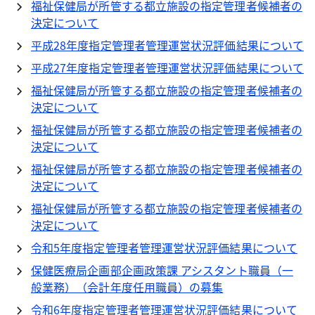
福祉保健局が所管する都立施設の指定管理者候補者の
決定について
平成28年度指定管理者管理運営状況評価結果について
平成27年度指定管理者管理運営状況評価結果について
福祉保健局が所管する都立施設の指定管理者候補者の
決定について
福祉保健局が所管する都立施設の指定管理者候補者の
決定について
福祉保健局が所管する都立施設の指定管理者候補者の
決定について
福祉保健局が所管する都立施設の指定管理者候補者の
決定について
令和5年度指定管理者管理運営状況評価結果について
保健医療局企画部企画政策課 アシスタント職員（一
般業務）（会計年度任用職員）の募集
令和6年度指定管理者管理運営状況評価結果について