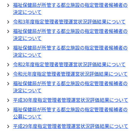
福祉保健局が所管する都立施設の指定管理者候補者の
決定について
令和3年度指定管理者管理運営状況評価結果について
福祉保健局が所管する都立施設の指定管理者候補者の
決定について
福祉保健局が所管する都立施設の指定管理者候補者の
決定について
令和2年度指定管理者管理運営状況評価結果について
令和元年度指定管理者管理運営状況評価結果について
福祉保健局が所管する都立施設の指定管理者候補者の
決定について
平成30年度指定管理者管理運営状況評価結果について
福祉保健局が所管する都立施設の指定管理者候補者の
公募について
平成29年度指定管理者管理運営状況評価結果について