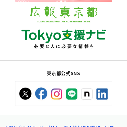
東京都公式SNS