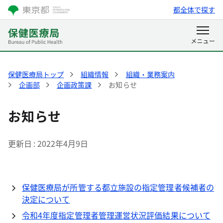
都全体で探す
保健医療局トップ
組織情報
組織・業務案内
企画部
企画政策課
お知らせ
お知らせ
更新日
2022年4月9日
保健医療局が所管する都立施設の指定管理者候補者の
決定について
令和4年度指定管理者管理運営状況評価結果について