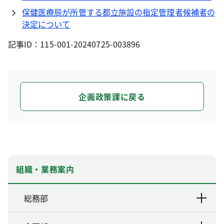
保健医療局が所管する都立施設の指定管理者候補者の
決定について
記事ID：115-001-20240725-003896
企画政策課に戻る
組織・業務案内
総務部