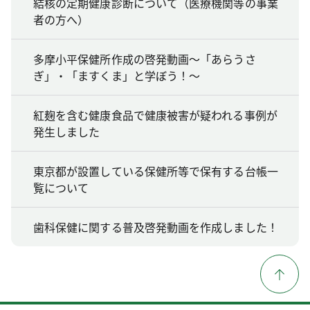
結核の定期健康診断について（医療機関等の事業
者の方へ）
多摩小平保健所作成の啓発動画～「あらうさ
ぎ」・「ますくま」と学ぼう！～
紅麹を含む健康食品で健康被害が疑われる事例が
発生しました
東京都が設置している保健所等で保有する台帳一
覧について
歯科保健に関する普及啓発動画を作成しました！