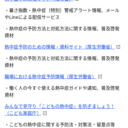
・暑さ指数・熱中症（特別）警戒アラート情報、メール
やLineによる配信サービス
・熱中症の予防方法と対処方法に関する情報、普及啓発
資材
熱中症予防のための情報・資料サイト（厚生労働省）
・熱中症の予防方法と対処方法に関する情報、普及啓発
資材
職場における熱中症予防情報（厚生労働省）
・働く人の今すぐ使える熱中症ガイドや通知、普及啓発
資材
みんなで見守り「こどもの熱中症」を防ぎましょう！
（こども家庭庁）
・こどもの熱中症に関する予防法・対策法・留意点等