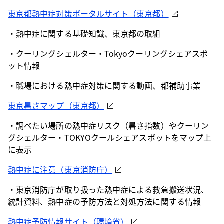
東京都熱中症対策ポータルサイト（東京都）
・熱中症に関する基礎知識、東京都の取組
・クーリングシェルター・Tokyoクーリングシェアスポ
ット情報
・職場における熱中症対策に関する動画、都補助事業
東京暑さマップ（東京都）
・調べたい場所の熱中症リスク（暑さ指数）やクーリン
グシェルター・TOKYOクールシェアスポットをマップ上
に表示
熱中症に注意（東京消防庁）
・東京消防庁が取り扱った熱中症による救急搬送状況、
統計資料、熱中症の予防方法と対処方法に関する情報
熱中症予防情報サイト（環境省）