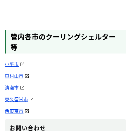
管内各市のクーリングシェルター
等
小平市
東村山市
清瀬市
東久留米市
西東京市
お問い合わせ