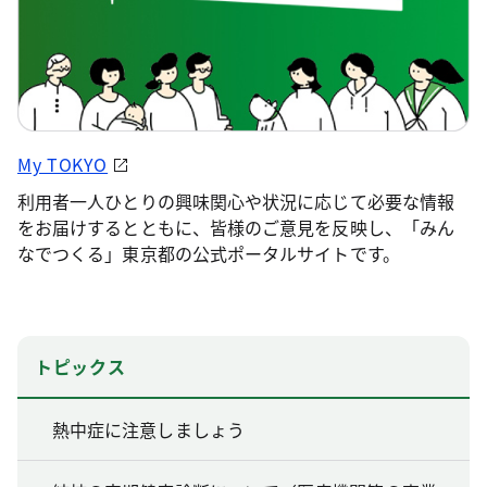
My TOKYO
利用者一人ひとりの興味関心や状況に応じて必要な情報
をお届けするとともに、皆様のご意見を反映し、「みん
なでつくる」東京都の公式ポータルサイトです。
トピックス
熱中症に注意しましょう