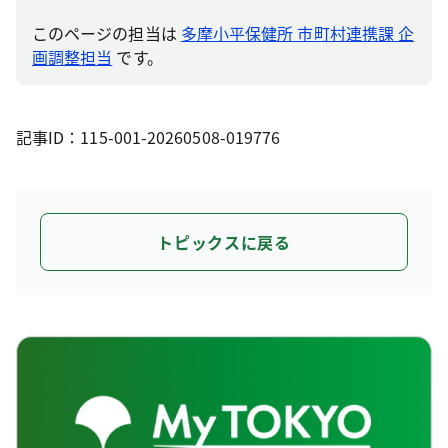
このページの担当は
多摩小平保健所 市町村連携課 企
画調整担当
です。
記事ID：115-001-20260508-019776
トピックスに戻る