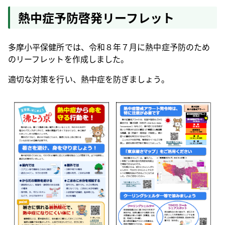
熱中症予防啓発リーフレット
多摩小平保健所では、令和８年７月に熱中症予防のため
のリーフレットを作成しました。
適切な対策を行い、熱中症を防ぎましょう。