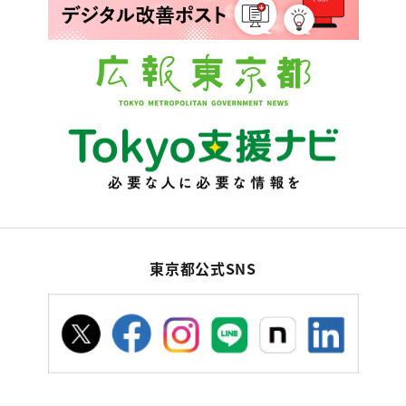
東京都公式SNS