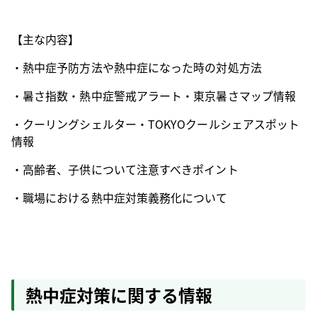
【主な内容】
・熱中症予防方法や熱中症になった時の対処方法
・暑さ指数・熱中症警戒アラート・東京暑さマップ情報
・クーリングシェルター・TOKYOクールシェアスポット
情報
・高齢者、子供について注意すべきポイント
・職場における熱中症対策義務化について
熱中症対策に関する情報