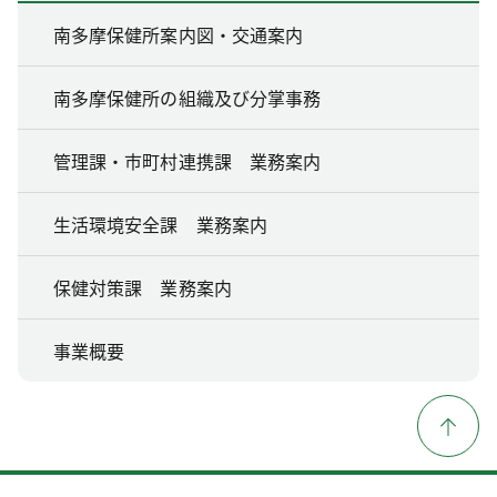
南多摩保健所案内図・交通案内
南多摩保健所の組織及び分掌事務
管理課・市町村連携課 業務案内
生活環境安全課 業務案内
保健対策課 業務案内
事業概要