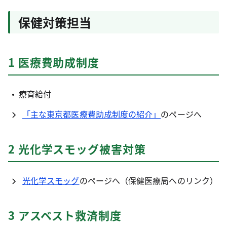
保健対策担当
1 医療費助成制度
療育給付
「主な東京都医療費助成制度の紹介」
のページへ
2 光化学スモッグ被害対策
光化学スモッグ
のページへ（保健医療局へのリンク）
3 アスベスト救済制度