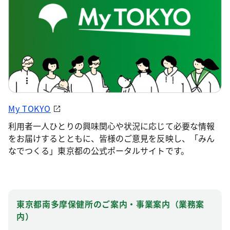
My TOKYO
利用者一人ひとりの興味関心や状況に応じて必要な情報
をお届けするとともに、皆様のご意見を反映し、「みん
なでつくる」東京都の公式ポータルサイトです。
東京都南多摩保健所のご案内・事業案内（業務案
内）