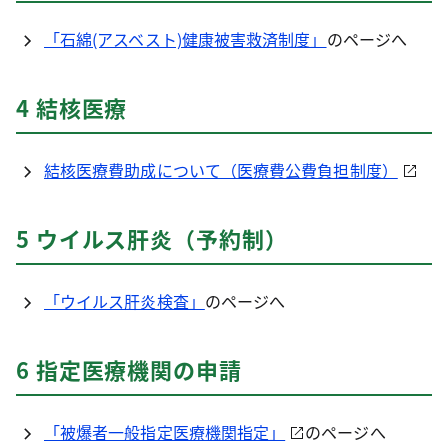
「石綿(アスベスト)健康被害救済制度」
のページへ
4 結核医療
結核医療費助成について（医療費公費負担制度）
5 ウイルス肝炎（予約制）
「ウイルス肝炎検査」
のページへ
6 指定医療機関の申請
「被爆者一般指定医療機関指定」
のページへ