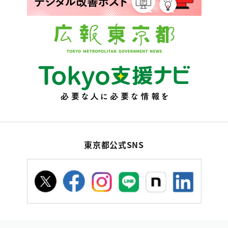
東京都公式SNS