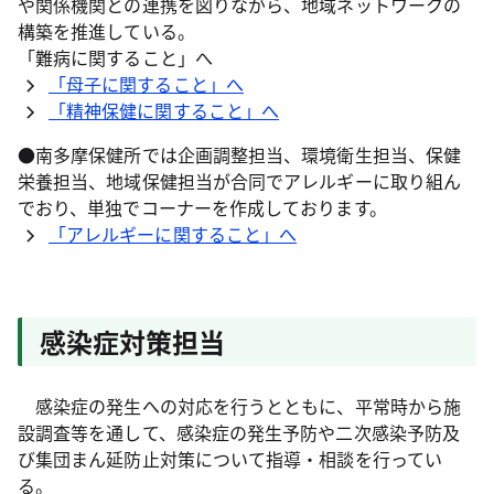
や関係機関との連携を図りながら、地域ネットワークの
構築を推進している。
「難病に関すること」へ
「母子に関すること」へ
「精神保健に関すること」へ
●南多摩保健所では企画調整担当、環境衛生担当、保健
栄養担当、地域保健担当が合同でアレルギーに取り組ん
でおり、単独でコーナーを作成しております。
「アレルギーに関すること」へ
感染症対策担当
感染症の発生への対応を行うとともに、平常時から施
設調査等を通して、感染症の発生予防や二次感染予防及
び集団まん延防止対策について指導・相談を行ってい
る。